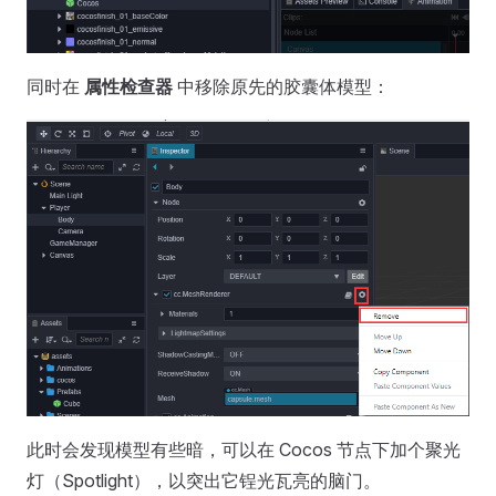
同时在
属性检查器
中移除原先的胶囊体模型：
此时会发现模型有些暗，可以在 Cocos 节点下加个聚光
灯（Spotlight），以突出它锃光瓦亮的脑门。