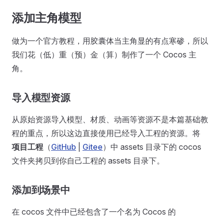
添加主角模型
做为一个官方教程，用胶囊体当主角显的有点寒碜，所以
我们花（低）重（预）金（算）制作了一个 Cocos 主
角。
导入模型资源
从原始资源导入模型、材质、动画等资源不是本篇基础教
程的重点，所以这边直接使用已经导入工程的资源。将
项目工程
（
GitHub
|
Gitee
）中 assets 目录下的 cocos
文件夹拷贝到你自己工程的 assets 目录下。
添加到场景中
在 cocos 文件中已经包含了一个名为 Cocos 的