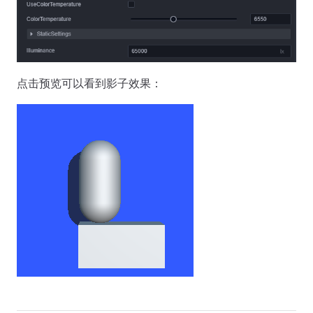
点击预览可以看到影子效果：