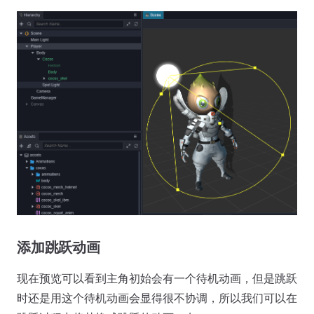
添加跳跃动画
现在预览可以看到主角初始会有一个待机动画，但是跳跃
时还是用这个待机动画会显得很不协调，所以我们可以在