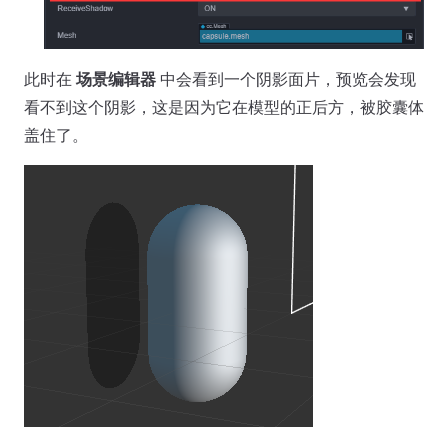
此时在
场景编辑器
中会看到一个阴影面片，预览会发现
看不到这个阴影，这是因为它在模型的正后方，被胶囊体
盖住了。