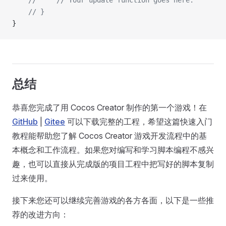
    //     // Your update function goes here.
    // }
}
总结
恭喜您完成了用 Cocos Creator 制作的第一个游戏！在
GitHub
|
Gitee
可以下载完整的工程，希望这篇快速入门
教程能帮助您了解 Cocos Creator 游戏开发流程中的基
本概念和工作流程。如果您对编写和学习脚本编程不感兴
趣，也可以直接从完成版的项目工程中把写好的脚本复制
过来使用。
接下来您还可以继续完善游戏的各方各面，以下是一些推
荐的改进方向：