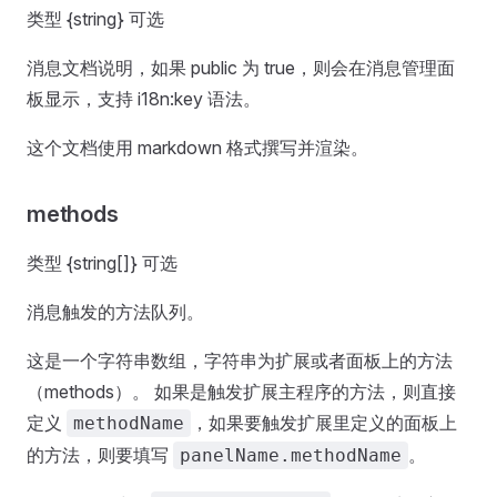
类型 {string} 可选
消息文档说明，如果 public 为 true，则会在消息管理面
板显示，支持 i18n:key 语法。
这个文档使用 markdown 格式撰写并渲染。
methods
类型 {string[]} 可选
消息触发的方法队列。
这是一个字符串数组，字符串为扩展或者面板上的方法
（methods）。 如果是触发扩展主程序的方法，则直接
定义
，如果要触发扩展里定义的面板上
methodName
的方法，则要填写
。
panelName.methodName