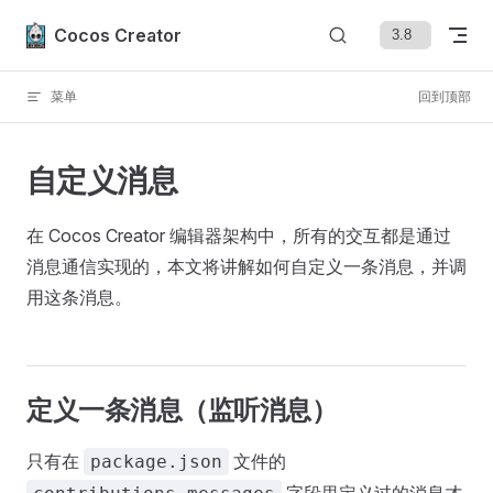
Skip to content
Cocos Creator
菜单
回到顶部
自定义消息
在 Cocos Creator 编辑器架构中，所有的交互都是通过
消息通信实现的，本文将讲解如何自定义一条消息，并调
用这条消息。
定义一条消息（监听消息）
只有在
文件的
package.json