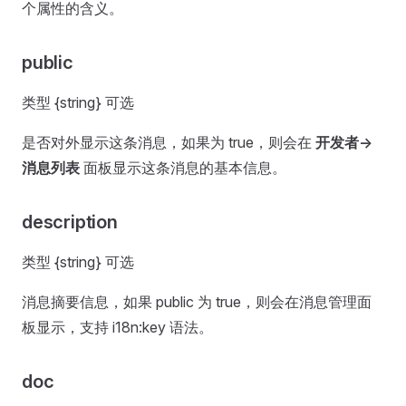
个属性的含义。
public
类型 {string} 可选
是否对外显示这条消息，如果为 true，则会在
开发者->
消息列表
面板显示这条消息的基本信息。
description
类型 {string} 可选
消息摘要信息，如果 public 为 true，则会在消息管理面
板显示，支持 i18n:key 语法。
doc