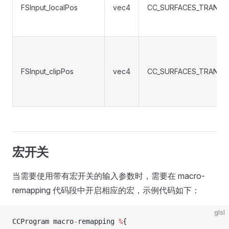
FSInput_localPos
vec4
CC_SURFACES_TRANSF
FSInput_clipPos
vec4
CC_SURFACES_TRANSFE
宏开关
当需要使用带有宏开关的输入参数时，需要在 macro-
remapping 代码段中开启相应的宏，示例代码如下：
glsl
CCProgram macro
-
remapping 
%
{