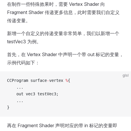
在制作一些特殊效果时，需要 Vertex Shader 向
Fragment Shader 传递更多信息，此时需要我们自定义
传递变量。
新增一个自定义的传递变量非常简单，我们以新增一个
testVec3 为例。
首先，在 Vertex Shader 中声明一个带 out 标记的变量，
示例代码如下：
glsl
CCProgram surface
-
vertex 
%
{
    ...
    out vec3 testVec3;
    ...
}
再在 Fragment Shader 声明对应的带 in 标记的变量即