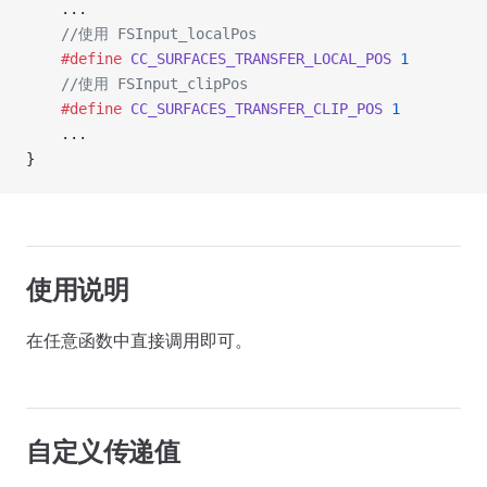
    ...
    //使用 FSInput_localPos
    #define
 CC_SURFACES_TRANSFER_LOCAL_POS
 1
    //使用 FSInput_clipPos
    #define
 CC_SURFACES_TRANSFER_CLIP_POS
 1
    ...
}
使用说明
在任意函数中直接调用即可。
自定义传递值