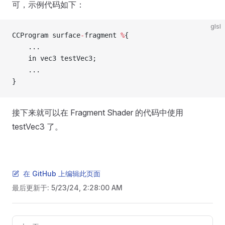
可，示例代码如下：
glsl
CCProgram surface
-
fragment 
%
{
    ...
    in vec3 testVec3;
    ...
}
接下来就可以在 Fragment Shader 的代码中使用
testVec3 了。
在 GitHub 上编辑此页面
最后更新于:
5/23/24, 2:28:00 AM
Pager