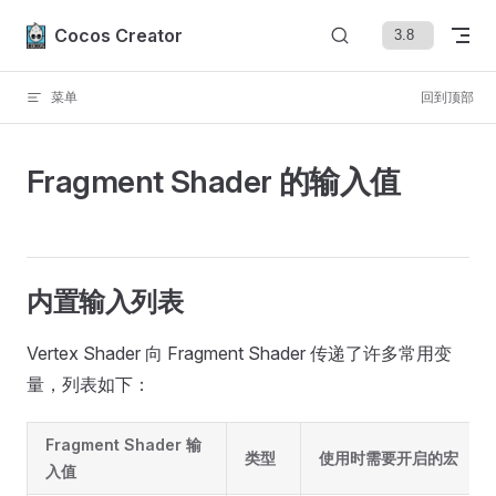
Skip to content
Cocos Creator
菜单
回到顶部
Fragment Shader 的输入值
内置输入列表
Vertex Shader 向 Fragment Shader 传递了许多常用变
量，列表如下：
Fragment Shader 输
类型
使用时需要开启的宏
入值