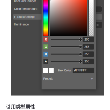
引用类型属性