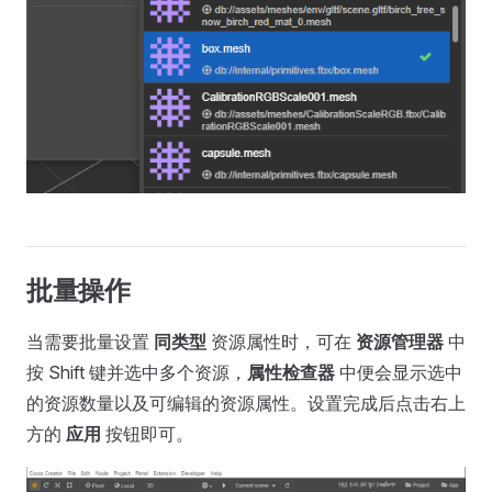
批量操作
当需要批量设置
同类型
资源属性时，可在
资源管理器
中
按 Shift 键并选中多个资源，
属性检查器
中便会显示选中
的资源数量以及可编辑的资源属性。设置完成后点击右上
方的
应用
按钮即可。