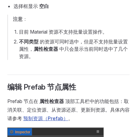
选择框显示
空白
注意
：
目前 Material 资源不支持批量设置操作。
不同类型
的资源可同时选中，但是不支持批量设置
属性，
属性检查器
中只会显示当前同时选中了几个
资源。
编辑 Prefab 节点属性
Prefab 节点在
属性检查器
顶部工具栏中的功能包括：取
消关联、定位资源、从资源还原、更新到资源。具体内容
请参考
预制资源（Prefab）
。