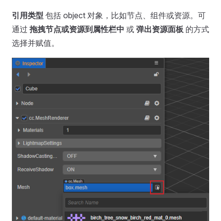
引用类型
包括 object 对象，比如节点、组件或资源。可
通过
拖拽节点或资源到属性栏中
或
弹出资源面板
的方式
选择并赋值。