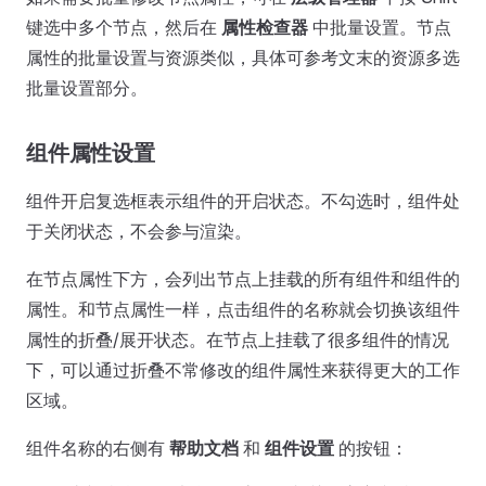
键选中多个节点，然后在
属性检查器
中批量设置。节点
属性的批量设置与资源类似，具体可参考文末的资源多选
批量设置部分。
组件属性设置
组件开启复选框表示组件的开启状态。不勾选时，组件处
于关闭状态，不会参与渲染。
在节点属性下方，会列出节点上挂载的所有组件和组件的
属性。和节点属性一样，点击组件的名称就会切换该组件
属性的折叠/展开状态。在节点上挂载了很多组件的情况
下，可以通过折叠不常修改的组件属性来获得更大的工作
区域。
组件名称的右侧有
帮助文档
和
组件设置
的按钮：