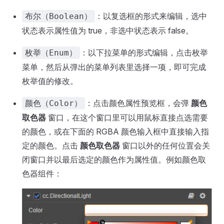
：以复选框的形式来编辑，选中
布尔（Boolean）
状态表示属性值为 true，非选中状态表示 false。
：以下拉菜单的形式编辑，点击枚举
枚举（Enum）
菜单，然后从弹出的菜单列表里选择一项，即可完成
枚举值的修改。
：点击颜色属性预览框，会弹
颜色
颜色（Color）
取色器
窗口，在这个窗口里可以用鼠标直接点选需要
的颜色，或在下面的 RGBA 颜色输入框中直接输入指
定的颜色。点击
颜色取色器
窗口以外的任何位置会关
闭窗口并以最后选定的颜色作为属性值。例如颜色取
色器组件：