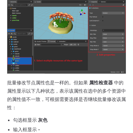
批量修改节点属性也是一样的。但如果
属性检查器
中的
属性显示以下几种状态，表示该属性在选中的多个资源中
的属性值不一致，可根据需要选择是否继续批量修改该属
性：
勾选框显示
灰色
输入框显示
-