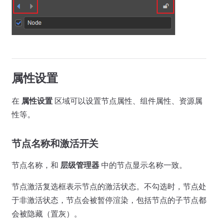
属性设置
在
属性设置
区域可以设置节点属性、组件属性、资源属
性等。
节点名称和激活开关
节点名称，和
层级管理器
中的节点显示名称一致。
节点激活复选框表示节点的激活状态。不勾选时，节点处
于非激活状态，节点会被暂停渲染，包括节点的子节点都
会被隐藏（置灰）。