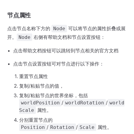
节点属性
点击节点名称下方的
可以将节点的属性折叠或展
Node
开。
右侧有帮助文档和节点设置按钮：
Node
点击帮助文档按钮可以跳转到节点相关的官方文档
点击节点设置按钮可对节点进行以下操作：
重置节点属性
复制/粘贴节点的值，
复制/粘贴节点的世界坐标，包括
/
/
worldPosition
worldRotation
world
属性。
Scale
分别重置节点的
/
/
属性。
Position
Rotation
Scale