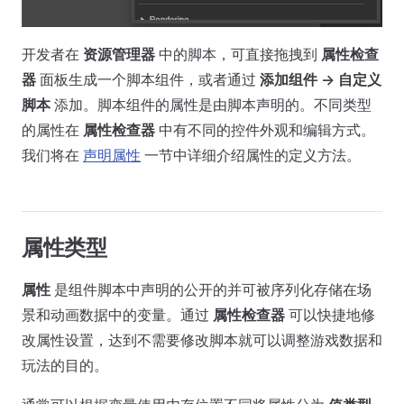
开发者在
资源管理器
中的脚本，可直接拖拽到
属性检查
器
面板生成一个脚本组件，或者通过
添加组件 -> 自定义
脚本
添加。脚本组件的属性是由脚本声明的。不同类型
的属性在
属性检查器
中有不同的控件外观和编辑方式。
我们将在
声明属性
一节中详细介绍属性的定义方法。
属性类型
属性
是组件脚本中声明的公开的并可被序列化存储在场
景和动画数据中的变量。通过
属性检查器
可以快捷地修
改属性设置，达到不需要修改脚本就可以调整游戏数据和
玩法的目的。