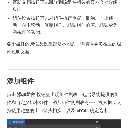
帮助文档按钮可以跳转到该组件相关的官方文档介绍
页面
组件设置按钮可以对组件执行重置、删除、向上移
动、向下移动、复制组件、粘贴组件的值、粘贴成为
新组件等功能。
各个组件的属性及设置都是不同的，详情请参考相应的组
件说明文档。
添加组件
点击
添加组件
按钮会出现组件列表，包含系统提供的组
件和自定义脚本组件。添加组件的列表有一个搜索框，支
持使用键盘的上下箭头切换，以及
Enter
确定选中。