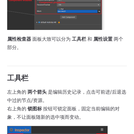
属性检查器
面板大致可以分为
工具栏
和
属性设置
两个
部分。
工具栏
左上角的
两个箭头
是编辑历史记录，点击可前进/后退选
中过的节点/资源。
右上角的
锁图标
按钮可锁定面板，固定当前编辑的对
象，不让面板随新的选中项而变动。