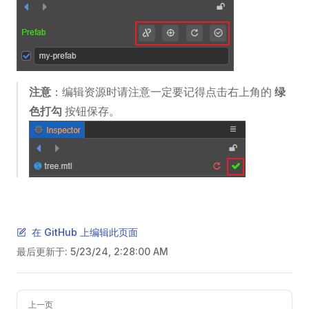
注意
：编辑资源时请注意一定要记得点击右上角的
绿
色打勾
按钮保存。
在 GitHub 上编辑此页面
最后更新于:
5/23/24, 2:28:00 AM
Pager
上一页