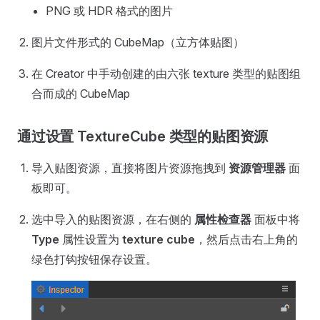
PNG 或 HDR 格式的图片
图片文件形式的 CubeMap（立方体贴图）
在 Creator 中手动创建的由六张 texture 类型的贴图组
合而成的 CubeMap
通过设置 TextureCube 类型的贴图资源
导入贴图资源，直接将图片资源拖拽到
资源管理器
面
板即可。
选中导入的贴图资源，在右侧的
属性检查器
面板中将
Type
属性设置为
texture cube
，然后点击右上角的
绿色打钩按钮保存设置。