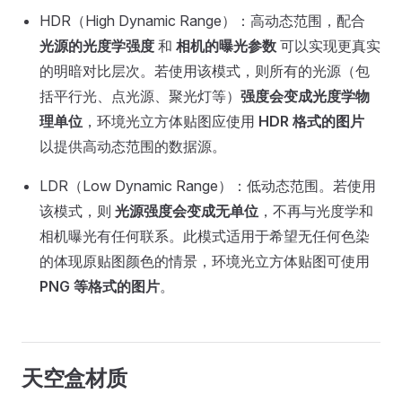
HDR（High Dynamic Range）：高动态范围，配合
光源的光度学强度
和
相机的曝光参数
可以实现更真实
的明暗对比层次。若使用该模式，则所有的光源（包
括平行光、点光源、聚光灯等）
强度会变成光度学物
理单位
，环境光立方体贴图应使用
HDR 格式的图片
以提供高动态范围的数据源。
LDR（Low Dynamic Range）：低动态范围。若使用
该模式，则
光源强度会变成无单位
，不再与光度学和
相机曝光有任何联系。此模式适用于希望无任何色染
的体现原贴图颜色的情景，环境光立方体贴图可使用
PNG 等格式的图片
。
天空盒材质