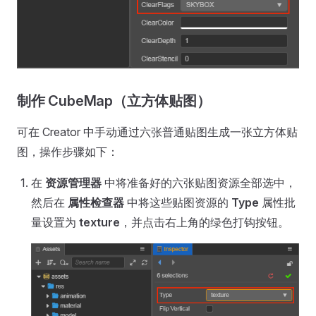
制作 CubeMap（立方体贴图）
可在 Creator 中手动通过六张普通贴图生成一张立方体贴
图，操作步骤如下：
在
资源管理器
中将准备好的六张贴图资源全部选中，
然后在
属性检查器
中将这些贴图资源的
Type
属性批
量设置为
texture
，并点击右上角的绿色打钩按钮。