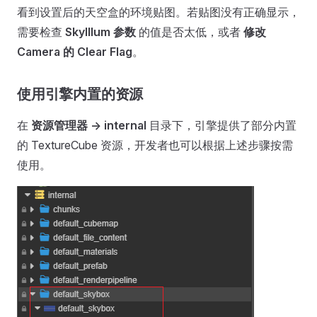
看到设置后的天空盒的环境贴图。若贴图没有正确显示，
需要检查
SkyIllum 参数
的值是否太低，或者
修改
Camera 的 Clear Flag
。
使用引擎内置的资源
在
资源管理器 -> internal
目录下，引擎提供了部分内置
的 TextureCube 资源，开发者也可以根据上述步骤按需
使用。