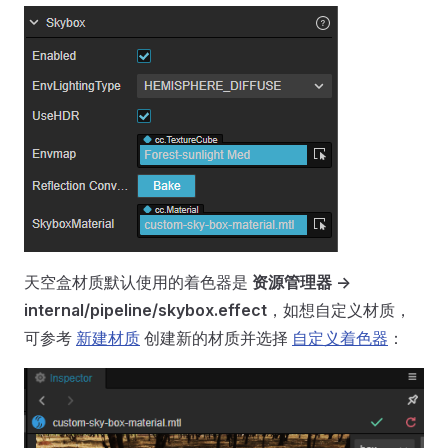
天空盒材质默认使用的着色器是
资源管理器 ->
internal/pipeline/skybox.effect
，如想自定义材质，
可参考
新建材质
创建新的材质并选择
自定义着色器
：