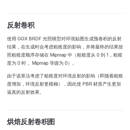
反射卷积
使用 GGX BRDF 光照模型对环境贴图生成预卷积的反射
结果，在生成时会考虑粗糙度的影响，并将最终的结果按
照粗糙度顺序存储在 Mipmap 中（粗糙度从 0 到 1，粗糙
度为 0 时， Mipmap 等级为 0）。
由于该算法考虑了粗糙度对环境反射的影响（即随着粗糙
度增加，环境反射更模糊），因此使 PBR 材质产生更加
逼真的反射效果。
烘焙反射卷积图