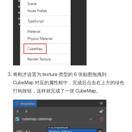
将刚才设置为 texture 类型的 6 张贴图拖拽到
CubeMap 对应的属性框中，完成后点击右上方的绿色
打钩按钮，这样就完成了一张 CubeMap。