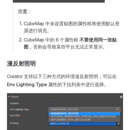
注意
：
CubeMap 中未设置贴图的属性框将使用默认资
源进行填充。
CubeMap 中的 6 个属性框
不要使用同一张贴
图
，否则会导致某些平台无法正常显示。
漫反射照明
Creator 支持以下三种方式的环境漫反射照明，可以在
Env Lighting Type
属性的下拉列表中进行选择。