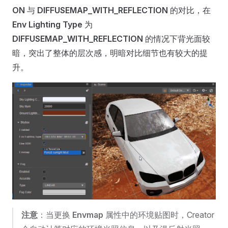
ON
与
DIFFUSEMAP_WITH_REFLECTION
的对比，在
Env Lighting Type
为
DIFFUSEMAP_WITH_REFLECTION
的情况下背光面较
暗，突出了整体的层次感，明暗对比细节也有较大的提
升。
注意
：当更换
Envmap
属性中的环境贴图时，Creator