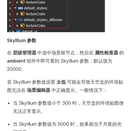
SkyIllum 参数
在
层级管理器
中选中场景根节点，然后在
属性检查器
的
ambient
组件中即可看到 SkyIllum 参数，默认值为
20000。
若 SkyIllum 参数值设置
太低
可能会导致天空盒的环境贴
图无法在
场景编辑器
中正确显示。一般情况下：
当 SkyIllum 参数值小于 300 时，天空盒的环境贴图便
无法正常显示。
当 SkyIllum 参数值为 5000 时，效果相当于月夜的光