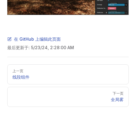
在 GitHub 上编辑此页面
最后更新于:
5/23/24, 2:28:00 AM
Pager
上一页
线段组件
下一页
全局雾