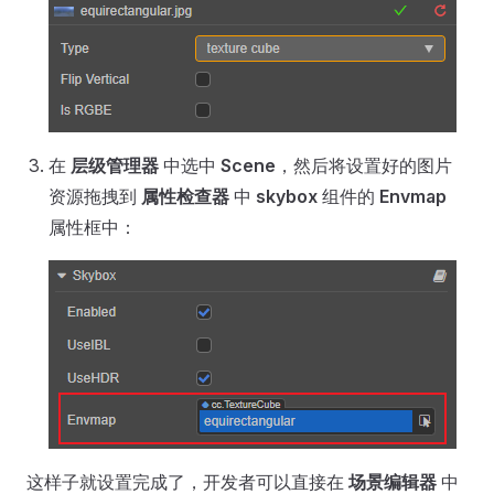
在
层级管理器
中选中
Scene
，然后将设置好的图片
资源拖拽到
属性检查器
中
skybox
组件的
Envmap
属性框中：
这样子就设置完成了，开发者可以直接在
场景编辑器
中