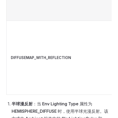
DIFFUSEMAP_WITH_REFLECTION
半球漫反射
：当
Env Lighting Type
属性为
HEMISPHERE_DIFFUSE
时，使用半球光漫反射。该