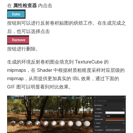
在
属性检查器
内点击
按钮则可以进行反射卷积贴图的烘焙工作。在生成完成之
后，也可以选择点击
按钮进行删除。
生成的环境反射卷积图会填充到 TextureCube 的
mipmaps，在 Shader 中根据材质粗糙度采样对应层级的
mipmap，从而提供更加真实的 IBL 效果，通过下面的
GIF 图可以明显看到对比效果。