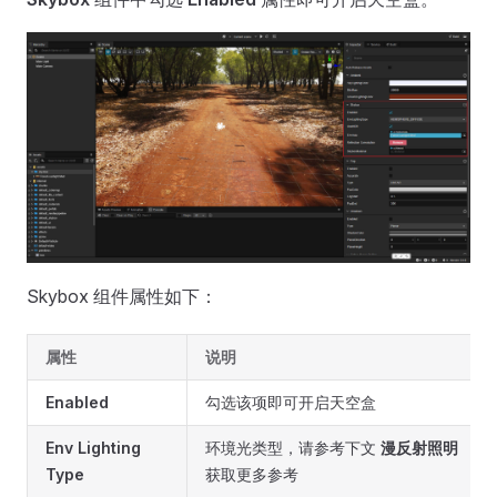
Skybox 组件属性如下：
属性
说明
Enabled
勾选该项即可开启天空盒
Env Lighting
环境光类型，请参考下文
漫反射照明
Type
获取更多参考