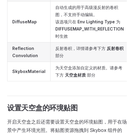
自动生成的用于高级漫反射的卷积
图，不支持手动编辑。
DiffuseMap
该选项只在
Env Lighting Type
为
DIFFUSEMAP_WITH_REFLECTION
时生效
Reflection
反射卷积，详情请参考下方
反射卷积
Convolution
部分
为天空盒添加自定义的材质。请参考
SkyboxMaterial
下方
天空盒材质
部分
设置天空盒的环境贴图
开启天空盒之后还需要设置天空盒的环境贴图，用于在场
景中产生环境光照。将贴图资源拖拽到 Skybox 组件的