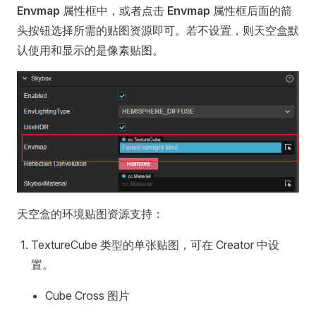
Envmap
属性框中，或者点击
Envmap
属性框后面的箭
头按钮选择所需的贴图资源即可。若不设置，则天空盒默
认使用和显示的是像素贴图。
天空盒的环境贴图资源支持：
TextureCube 类型的单张贴图，可在 Creator 中设
置。
Cube Cross 图片