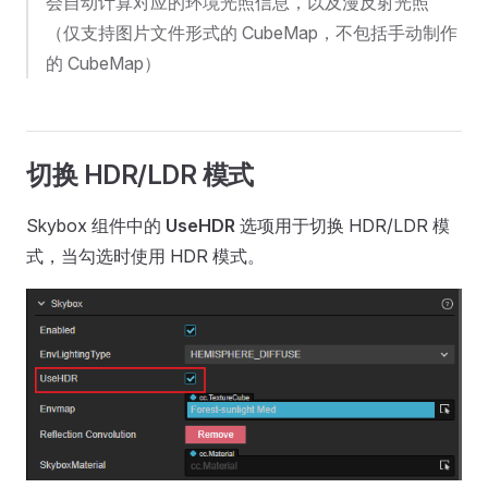
会自动计算对应的环境光照信息，以及漫反射光照
（仅支持图片文件形式的 CubeMap，不包括手动制作
的 CubeMap）
切换 HDR/LDR 模式
Skybox 组件中的
UseHDR
选项用于切换 HDR/LDR 模
式，当勾选时使用 HDR 模式。