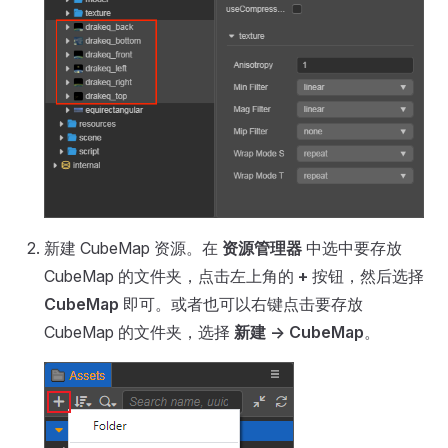
新建 CubeMap 资源。在
资源管理器
中选中要存放
CubeMap 的文件夹，点击左上角的
+
按钮，然后选择
CubeMap
即可。或者也可以右键点击要存放
CubeMap 的文件夹，选择
新建 -> CubeMap
。