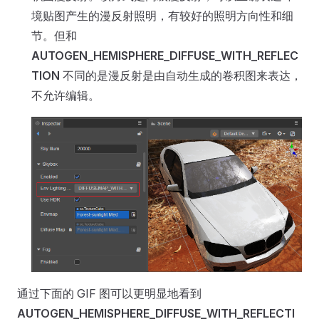
境贴图产生的漫反射照明，有较好的照明方向性和细
节。但和
AUTOGEN_HEMISPHERE_DIFFUSE_WITH_REFLEC
TION
不同的是漫反射是由自动生成的卷积图来表达，
不允许编辑。
通过下面的 GIF 图可以更明显地看到
AUTOGEN_HEMISPHERE_DIFFUSE_WITH_REFLECTI