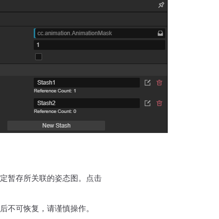
定暂存所关联的姿态图。点击
后不可恢复，请谨慎操作。