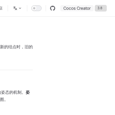
Cocos Creator
店
新的结点时，旧的
的姿态的机制。
姿
图。