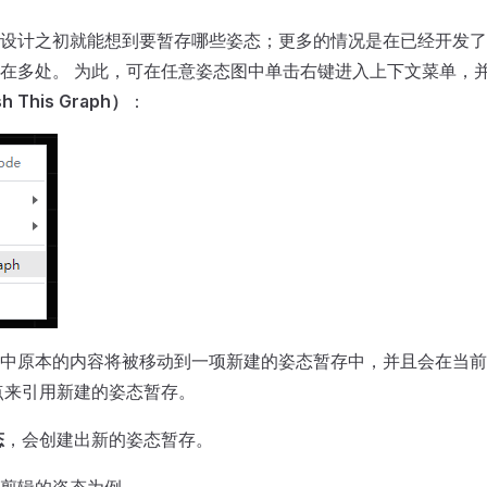
设计之初就能想到要暂存哪些姿态；更多的情况是在已经开发了
在多处。 为此，可在任意姿态图中单击右键进入上下文菜单，
 This Graph）
：
图中原本的内容将被移动到一项新建的姿态暂存中，并且会在当
点来引用新建的姿态暂存。
态
，会创建出新的姿态暂存。