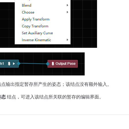
结点输出指定暂存所产生的姿态；该结点没有额外输入。
姿态
结点，可进入该结点所关联的暂存的编辑界面。