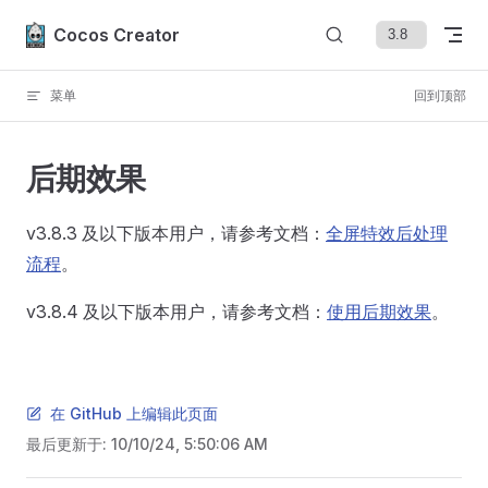
Skip to content
Cocos Creator
菜单
回到顶部
后期效果
v3.8.3 及以下版本用户，请参考文档：
全屏特效后处理
流程
。
v3.8.4 及以下版本用户，请参考文档：
使用后期效果
。
在 GitHub 上编辑此页面
最后更新于:
10/10/24, 5:50:06 AM