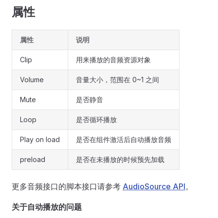
属性
属性
说明
Clip
用来播放的音频资源对象
Volume
音量大小，范围在 0~1 之间
Mute
是否静音
Loop
是否循环播放
Play on load
是否在组件激活后自动播放音频
preload
是否在未播放的时候预先加载
更多音频接口的脚本接口请参考
AudioSource API
。
关于自动播放的问题