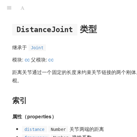
类型
DistanceJoint
继承于
Joint
模块:
cc
父模块:
cc
距离关节通过一个固定的长度来约束关节链接的两个刚体
棍。
索引
属性（properties）
关节两端的距离
distance
Number