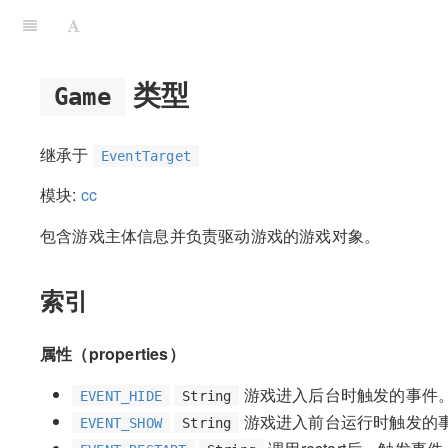
类型
Game
继承于
EventTarget
模块:
cc
包含游戏主体信息并负责驱动游戏的游戏对象。
索引
属性（properties）
游戏进入后台时触发的事件
EVENT_HIDE
String
游戏进入前台运行时触发的
EVENT_SHOW
String