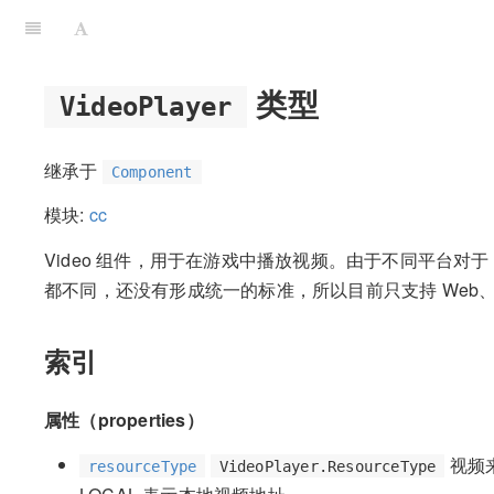
类型
VideoPlayer
继承于
Component
模块:
cc
Video 组件，用于在游戏中播放视频。由于不同平台对于 Vi
都不同，还没有形成统一的标准，所以目前只支持 Web、iOS 
索引
属性（properties）
视频来
resourceType
VideoPlayer.ResourceType