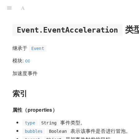
类
Event.EventAcceleration
继承于
Event
模块:
cc
加速度事件
索引
属性（properties）
事件类型。
type
String
表示该事件是否进行冒泡。
bubbles
Boolean