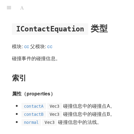
类型
IContactEquation
模块:
cc
父模块:
cc
碰撞事件的碰撞信息。
索引
属性（properties）
碰撞信息中的碰撞点A。
contactA
Vec3
碰撞信息中的碰撞点B。
contactB
Vec3
碰撞信息中的法线。
normal
Vec3