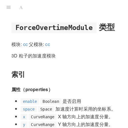
类型
ForceOvertimeModule
模块:
cc
父模块:
cc
3D 粒子的加速度模块
索引
属性（properties）
是否启用
enable
Boolean
加速度计算时采用的坐标系。
space
Space
X 轴方向上的加速度分量。
x
CurveRange
Y 轴方向上的加速度分量。
y
CurveRange