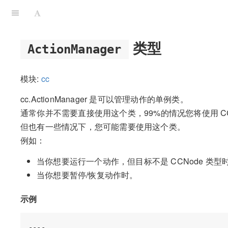
类型
ActionManager
模块:
cc
cc.ActionManager 是可以管理动作的单例类。
通常你并不需要直接使用这个类，99%的情况您将使用 CC
但也有一些情况下，您可能需要使用这个类。
例如：
当你想要运行一个动作，但目标不是 CCNode 类型
当你想要暂停/恢复动作时。
示例