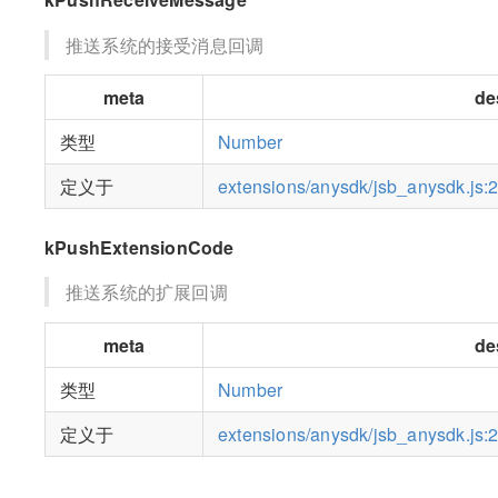
推送系统的接受消息回调
meta
de
类型
Number
定义于
extensions/anysdk/jsb_anysdk.js:
kPushExtensionCode
推送系统的扩展回调
meta
de
类型
Number
定义于
extensions/anysdk/jsb_anysdk.js: