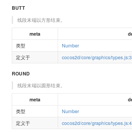
BUTT
线段末端以方形结束。
meta
d
类型
Number
定义于
cocos2d/core/graphics/types.js:
ROUND
线段末端以圆形结束。
meta
d
类型
Number
定义于
cocos2d/core/graphics/types.js: