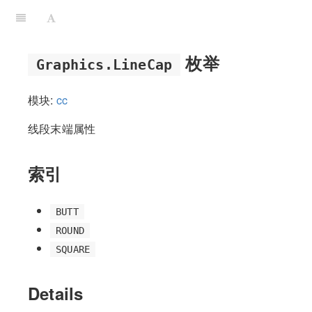
枚举
Graphics.LineCap
模块:
cc
线段末端属性
索引
BUTT
ROUND
SQUARE
Details