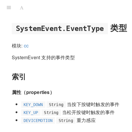
类型
SystemEvent.EventType
模块:
cc
SystemEvent 支持的事件类型
索引
属性（properties）
当按下按键时触发的事件
KEY_DOWN
String
当松开按键时触发的事件
KEY_UP
String
重力感应
DEVICEMOTION
String