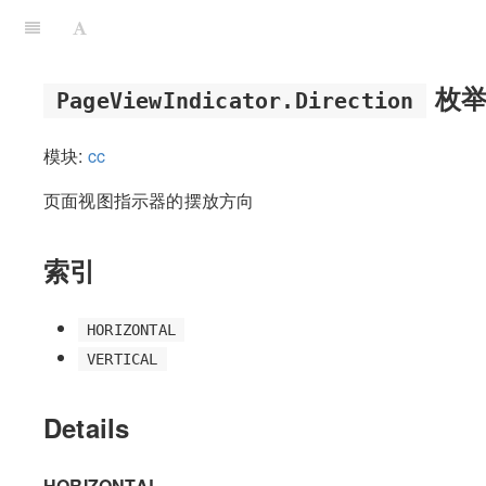
枚
PageViewIndicator.Direction
模块:
cc
页面视图指示器的摆放方向
索引
HORIZONTAL
VERTICAL
Details
HORIZONTAL