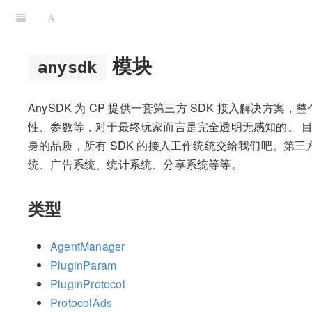
模块
anysdk
AnySDK 为 CP 提供一套第三方 SDK 接入解决方案
性、参数等，对于最终玩家而言是完全透明无感知的。 目
身的品质，所有 SDK 的接入工作统统交给我们吧。第三方
统、广告系统、统计系统、分享系统等等。
类型
AgentManager
PluginParam
PluginProtocol
ProtocolAds