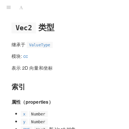
类型
Vec2
继承于
ValueType
模块:
cc
表示 2D 向量和坐标
索引
属性（properties）
x
Number
y
Number