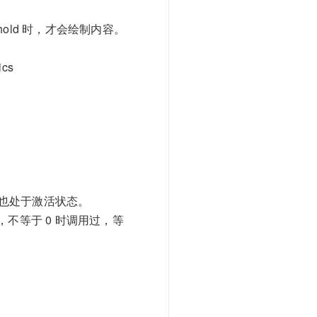
eshold 时，才会绘制内容。
ics
也处于激活状态。
，不等于 0 时调用过，等