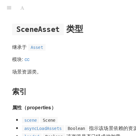
类型
SceneAsset
继承于
Asset
模块:
cc
场景资源类。
索引
属性（properties）
scene
Scene
指示该场景依赖的资
asyncLoadAssets
Boolean