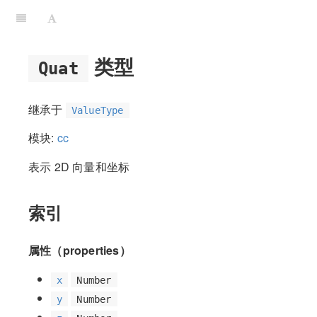
类型
Quat
继承于
ValueType
模块:
cc
表示 2D 向量和坐标
索引
属性（properties）
x
Number
y
Number