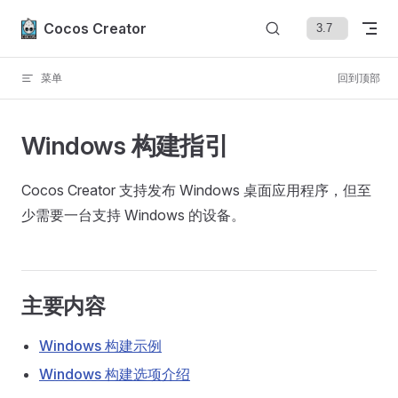
Skip to content
Cocos Creator
菜单
回到顶部
Windows 构建指引
Cocos Creator 支持发布 Windows 桌面应用程序，但至
少需要一台支持 Windows 的设备。
主要内容
Windows 构建示例
Windows 构建选项介绍