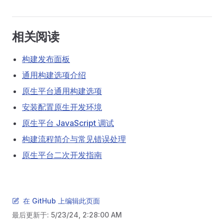
相关阅读
构建发布面板
通用构建选项介绍
原生平台通用构建选项
安装配置原生开发环境
原生平台 JavaScript 调试
构建流程简介与常见错误处理
原生平台二次开发指南
在 GitHub 上编辑此页面
最后更新于:
5/23/24, 2:28:00 AM