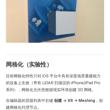
网格化（实验性）
目前网格化特性只对 iOS 平台中具有深度场景重建能力
的设备上生效（带有 LiDAR 扫描仪的 iPhone/iPad Pro
系列），网格化允许您根据现实环境创建 3D 网格。
在编辑器的层级列表中右键
创建 -> XR -> Meshing
，创
建网格化代理节点。