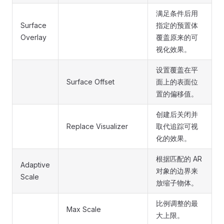
满足条件后用
Surface
指定的预置体
Overlay
覆盖原来的可
视化效果。
设置覆盖在平
Surface Offset
面上的表面位
置的偏移值。
创建后关闭并
Replace Visualizer
取代追踪可视
化的效果。
根据匹配的 AR
Adaptive
对象的边界来
Scale
放缩子物体。
比例调整的最
Max Scale
大上限。