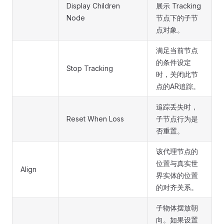
Display Children
展示 Tracking
Node
节点下的子节
点对象。
满足当前节点
的条件设定
Stop Tracking
时，关闭此节
点的AR追踪。
追踪丢失时，
Reset When Loss
子节点行为是
否重置。
该代理节点的
位置与真实世
Align
界实体的位置
的对齐关系。
子物体摆放朝
向。如果设置