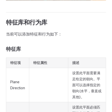
特征库和行为库
当前可以添加特征和行为如下：
特征库
特征项
特征属性
描述
设置此平面需要满
足给定的朝向。平
Plane
面可以选择指定的
Direction
朝向(水平，垂直或
其他)。
设置此平面必须匹