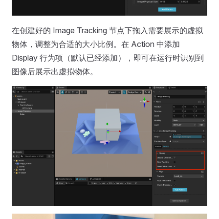
在创建好的 Image Tracking 节点下拖入需要展示的虚拟
物体，调整为合适的大小比例。在 Action 中添加
Display 行为项（默认已经添加），即可在运行时识别到
图像后展示出虚拟物体。