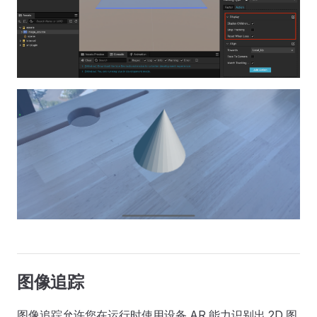
图像追踪
图像追踪允许您在运行时使用设备 AR 能力识别出 2D 图