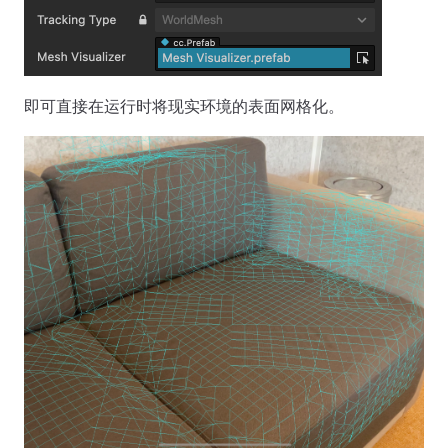
即可直接在运行时将现实环境的表面网格化。