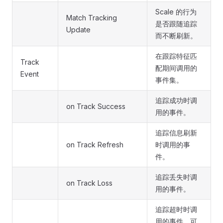
Scale 的行为
Match Tracking
是否跟随追踪
Update
而不断刷新。
在跟踪特征匹
Track
配期间调用的
Event
事件集。
追踪成功时调
on Track Success
用的事件。
追踪信息刷新
on Track Refresh
时调用的事
件。
追踪丢失时调
on Track Loss
用的事件。
追踪超时时调
用的事件。可