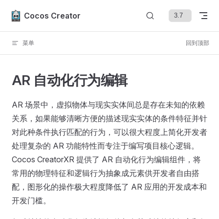
Skip to content
Cocos Creator
菜单
回到顶部
AR 自动化行为编辑
AR 场景中，虚拟物体与现实实体间总是存在未知的依赖
关系，如果能够清晰方便的描述现实实体的条件特征并针
对此种条件执行匹配的行为，可以很大程度上简化开发者
处理复杂的 AR 功能特性而专注于编写项目核心逻辑。
Cocos CreatorXR 提供了 AR 自动化行为编辑组件，将
常用的物理特征和逻辑行为抽象成元素供开发者自由搭
配，图形化的操作极大程度降低了 AR 应用的开发成本和
开发门槛。