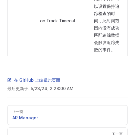
以设置保持追
踪检查的时
on Track Timeout
间，此时间范
围内没有成功
匹配追踪数据
会触发追踪失
败的事件。
在 GitHub 上编辑此页面
最后更新于:
5/23/24, 2:28:00 AM
Pager
上一页
AR Manager
下一页