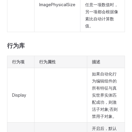
ImagePhysicalSize
任意一项数值时，
另一项都会根据像
素比自动计算数
值。
行为库
行为项
行为属性
描述
如果自动化行
为编辑组件的
所有特征与真
Display
实世界实体匹
配成功，则激
活子对象;否则
禁用子对象。
开启后，默认