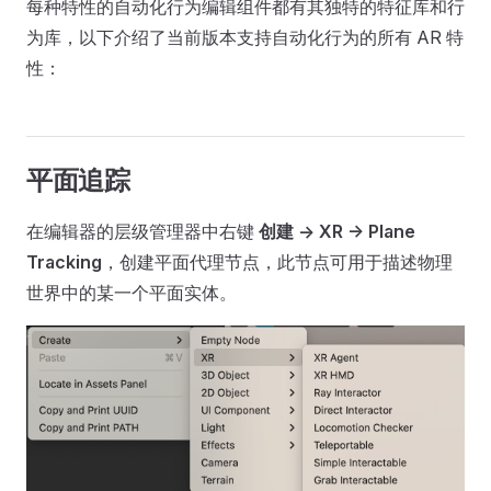
每种特性的自动化行为编辑组件都有其独特的特征库和行
为库，以下介绍了当前版本支持自动化行为的所有 AR 特
性：
平面追踪
在编辑器的层级管理器中右键
创建 -> XR -> Plane
Tracking
，创建平面代理节点，此节点可用于描述物理
世界中的某一个平面实体。