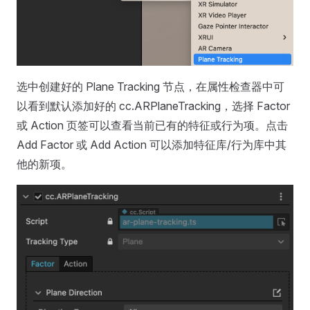
选中创建好的 Plane Tracking 节点，在属性检查器中可
以看到默认添加好的 cc.ARPlaneTracking，选择 Factor
或 Action 页签可以查看当前已有的特征或行为项。点击
Add Factor 或 Add Action 可以添加特征库/行为库中其
他的新项。