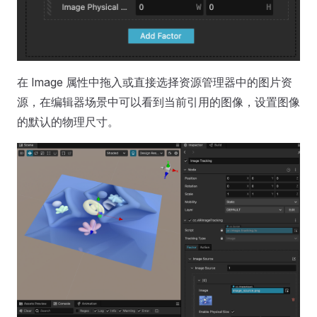
在 Image 属性中拖入或直接选择资源管理器中的图片资
源，在编辑器场景中可以看到当前引用的图像，设置图像
的默认的物理尺寸。