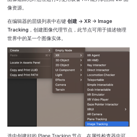
像资源。
在编辑器的层级列表中右键
创建 -> XR -> Image
Tracking
，创建图像代理节点，此节点可用于描述物理
世界中的某一个图像实体。
选中创建好的 Plane Tracking 节点，在属性检查器中可