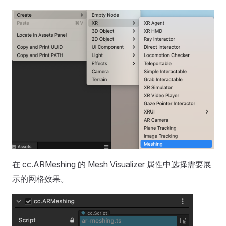
在 cc.ARMeshing 的 Mesh Visualizer 属性中选择需要展
示的网格效果。