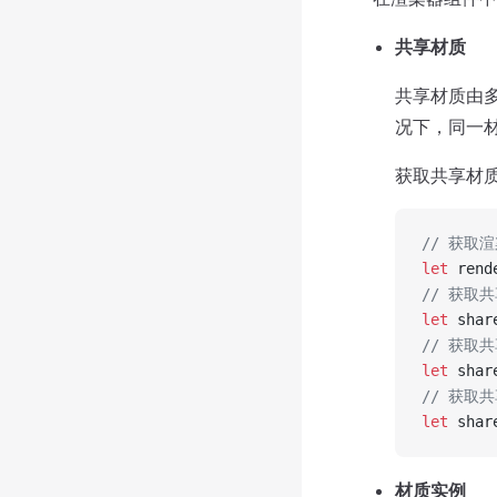
共享材质
共享材质由
况下，同一
获取共享材
// 获取
let
 rend
// 获取
let
 shar
// 获取
let
 shar
// 获取
let
 shar
材质实例