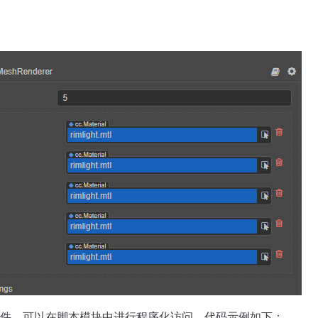
件，可以在脚本模块中进行程序化访问，代码示例如下：