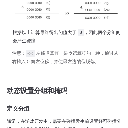
根据以上计算最终得出的值大于
，因此两个分组间
0
会产生碰撞。
注意
：
左移运算符，是位运算符的一种，通过从
<<
右推入 0 向左位移，并使最左边的位脱落。
动态设置分组和掩码
定义分组
通常，在游戏开发中，需要在碰撞发生前设置好可碰撞分