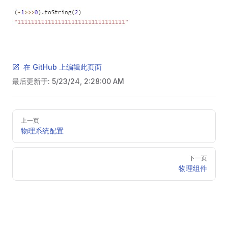
在 GitHub 上编辑此页面
最后更新于:
5/23/24, 2:28:00 AM
Pager
上一页
物理系统配置
下一页
物理组件