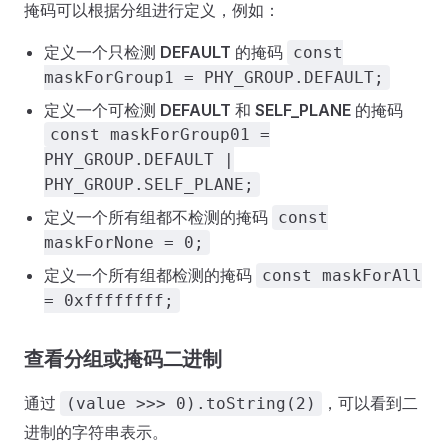
掩码可以根据分组进行定义，例如：
定义一个只检测
DEFAULT
的掩码
const
maskForGroup1 = PHY_GROUP.DEFAULT;
定义一个可检测
DEFAULT
和
SELF_PLANE
的掩码
const maskForGroup01 =
PHY_GROUP.DEFAULT |
PHY_GROUP.SELF_PLANE;
定义一个所有组都不检测的掩码
const
maskForNone = 0;
定义一个所有组都检测的掩码
const maskForAll
= 0xffffffff;
查看分组或掩码二进制
通过
，可以看到二
(value >>> 0).toString(2)
进制的字符串表示。