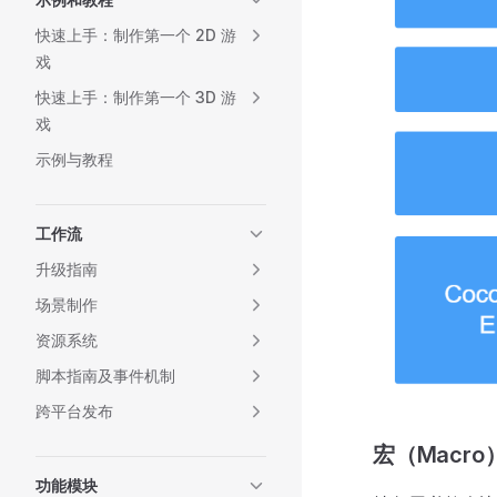
快速上手：制作第一个 2D 游
戏
快速上手：制作第一个 3D 游
戏
示例与教程
工作流
升级指南
场景制作
资源系统
脚本指南及事件机制
跨平台发布
宏（Macro
功能模块