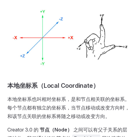
本地坐标系（Local Coordinate）
本地坐标系也叫相对坐标系，是和节点相关联的坐标系。
每个节点都有独立的坐标系，当节点移动或改变方向时，
和该节点关联的坐标系将随之移动或改变方向。
Creator 3.0 的
节点（Node）
之间可以有父子关系的层