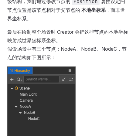
级结构，我们通过修改节点的
属性设定的
Position
节点位置是该节点相对于父节点的
本地坐标系
，而非世
界坐标系。
最后在绘制整个场景时 Creator 会把这些节点的本地坐标
映射成世界坐标系坐标。
假设场景中有三个节点：NodeA、NodeB、NodeC，节
点的结构如下图所示：