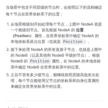
当场景中包含不同层级的节点时，会按照以下的流程确定
每个节点在世界坐标系下的位置：
从场景根级别开始处理每个节点，上图中 NodeA 就是
一个根级别节点。首先根据 NodeA 的
位置
（Position）
属性，在世界坐标系中确定 NodeA 的
本地坐标系原点位置（也就是
）。
Position
接下来处理 NodeA 的所有直接子节点，也就是上图中
的 NodeB（以及其他和 NodeB 平级的节点）。根据
NodeB 的
属性，在 NodeA 的本地坐标
Position
系中确定 NodeB 在世界坐标系中的位置。
之后不管有多少级节点，都继续按照层级高低依次处
理，每个节点都使用父节点的坐标系和自身位置属性
来确定在世界坐标系中的位置。