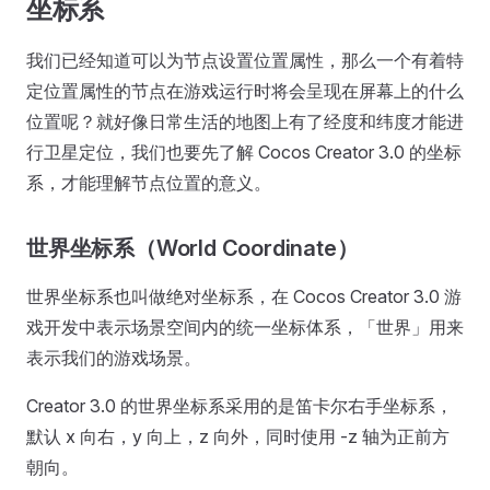
坐标系
我们已经知道可以为节点设置位置属性，那么一个有着特
定位置属性的节点在游戏运行时将会呈现在屏幕上的什么
位置呢？就好像日常生活的地图上有了经度和纬度才能进
行卫星定位，我们也要先了解 Cocos Creator 3.0 的坐标
系，才能理解节点位置的意义。
世界坐标系（World Coordinate）
世界坐标系也叫做绝对坐标系，在 Cocos Creator 3.0 游
戏开发中表示场景空间内的统一坐标体系，「世界」用来
表示我们的游戏场景。
Creator 3.0 的世界坐标系采用的是笛卡尔右手坐标系，
默认 x 向右，y 向上，z 向外，同时使用 -z 轴为正前方
朝向。