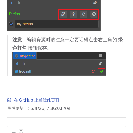
注意
：编辑资源时请注意一定要记得点击右上角的
绿
色打勾
按钮保存。
在 GitHub 上编辑此页面
最后更新于:
6/4/26, 7:36:03 AM
Pager
上一页