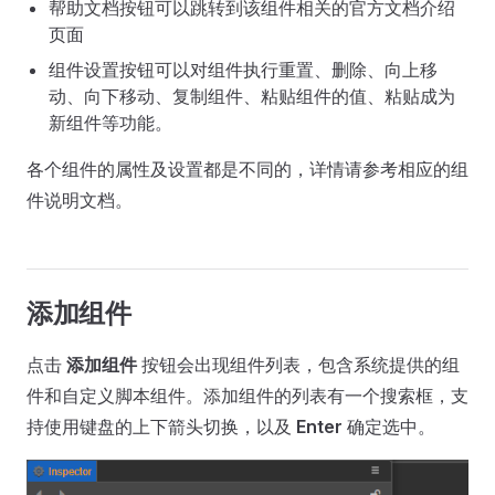
帮助文档按钮可以跳转到该组件相关的官方文档介绍
页面
组件设置按钮可以对组件执行重置、删除、向上移
动、向下移动、复制组件、粘贴组件的值、粘贴成为
新组件等功能。
各个组件的属性及设置都是不同的，详情请参考相应的组
件说明文档。
添加组件
点击
添加组件
按钮会出现组件列表，包含系统提供的组
件和自定义脚本组件。添加组件的列表有一个搜索框，支
持使用键盘的上下箭头切换，以及
Enter
确定选中。