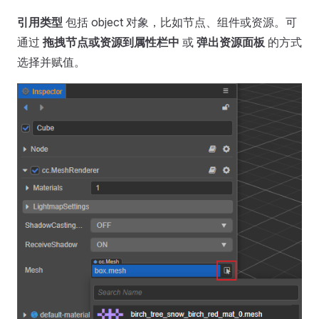
引用类型
包括 object 对象，比如节点、组件或资源。可
通过
拖拽节点或资源到属性栏中
或
弹出资源面板
的方式
选择并赋值。