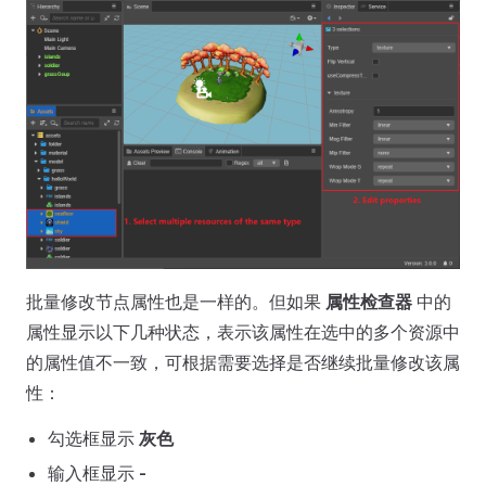
批量修改节点属性也是一样的。但如果
属性检查器
中的
属性显示以下几种状态，表示该属性在选中的多个资源中
的属性值不一致，可根据需要选择是否继续批量修改该属
性：
勾选框显示
灰色
输入框显示
-