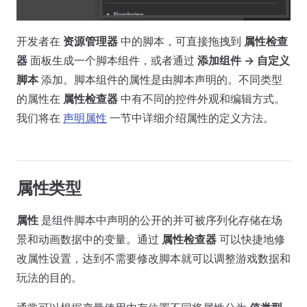
开发者在
资源管理器
中的脚本，可直接拖拽到
属性检查
器
面板生成一个脚本组件，或者通过
添加组件 -> 自定义
脚本
添加。脚本组件的属性是由脚本声明的。不同类型
的属性在
属性检查器
中有不同的控件外观和编辑方式。
我们将在
声明属性
一节中详细介绍属性的定义方法。
属性类型
属性
是组件脚本中声明的公开的并可被序列化存储在场
景和动画数据中的变量。通过
属性检查器
可以快捷地修
改属性设置，达到不需要修改脚本就可以调整游戏数据和
玩法的目的。