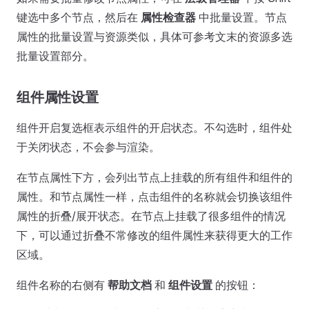
键选中多个节点，然后在
属性检查器
中批量设置。节点
属性的批量设置与资源类似，具体可参考文末的资源多选
批量设置部分。
组件属性设置
组件开启复选框表示组件的开启状态。不勾选时，组件处
于关闭状态，不会参与渲染。
在节点属性下方，会列出节点上挂载的所有组件和组件的
属性。和节点属性一样，点击组件的名称就会切换该组件
属性的折叠/展开状态。在节点上挂载了很多组件的情况
下，可以通过折叠不常修改的组件属性来获得更大的工作
区域。
组件名称的右侧有
帮助文档
和
组件设置
的按钮：