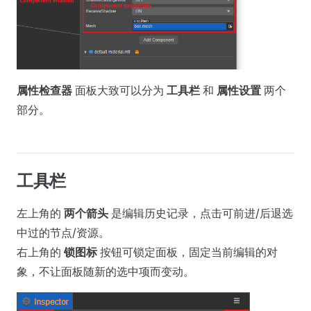
属性检查器
面板大致可以分为
工具栏
和
属性设置
两个
部分。
工具栏
左上角的
两个箭头
是编辑历史记录，点击可前进/后退选
中过的节点/资源。
右上角的
锁图标
按钮可锁定面板，固定当前编辑的对
象，不让面板随新的选中项而变动。