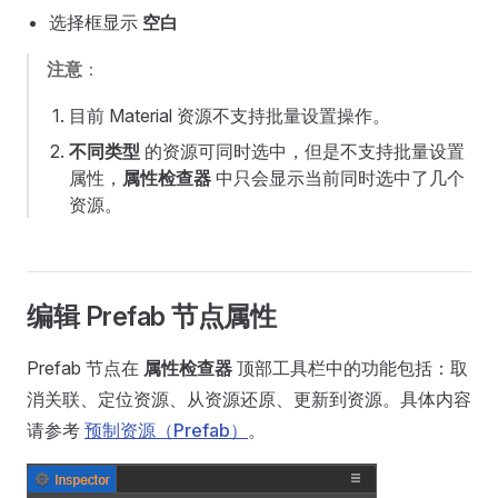
选择框显示
空白
注意
：
目前 Material 资源不支持批量设置操作。
不同类型
的资源可同时选中，但是不支持批量设置
属性，
属性检查器
中只会显示当前同时选中了几个
资源。
编辑 Prefab 节点属性
Prefab 节点在
属性检查器
顶部工具栏中的功能包括：取
消关联、定位资源、从资源还原、更新到资源。具体内容
请参考
预制资源（Prefab）
。