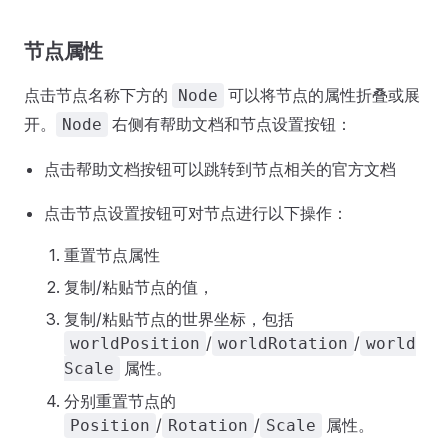
节点属性
点击节点名称下方的
可以将节点的属性折叠或展
Node
开。
右侧有帮助文档和节点设置按钮：
Node
点击帮助文档按钮可以跳转到节点相关的官方文档
点击节点设置按钮可对节点进行以下操作：
重置节点属性
复制/粘贴节点的值，
复制/粘贴节点的世界坐标，包括
/
/
worldPosition
worldRotation
world
属性。
Scale
分别重置节点的
/
/
属性。
Position
Rotation
Scale