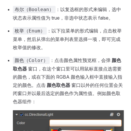
：以复选框的形式来编辑，选中
布尔（Boolean）
状态表示属性值为 true，非选中状态表示 false。
：以下拉菜单的形式编辑，点击枚举
枚举（Enum）
菜单，然后从弹出的菜单列表里选择一项，即可完成
枚举值的修改。
：点击颜色属性预览框，会弹
颜色
颜色（Color）
取色器
窗口，在这个窗口里可以用鼠标直接点选需要
的颜色，或在下面的 RGBA 颜色输入框中直接输入指
定的颜色。点击
颜色取色器
窗口以外的任何位置会关
闭窗口并以最后选定的颜色作为属性值。例如颜色取
色器组件：