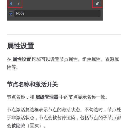
属性设置
在
属性设置
区域可以设置节点属性、组件属性、资源属
性等。
节点名称和激活开关
节点名称，和
层级管理器
中的节点显示名称一致。
节点激活复选框表示节点的激活状态。不勾选时，节点处
于非激活状态，节点会被暂停渲染，包括节点的子节点都
会被隐藏（置灰）。