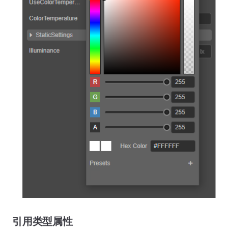
引用类型属性