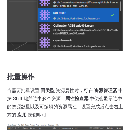
批量操作
当需要批量设置
同类型
资源属性时，可在
资源管理器
中
按 Shift 键并选中多个资源，
属性检查器
中便会显示选中
的资源数量以及可编辑的资源属性。设置完成后点击右上
方的
应用
按钮即可。