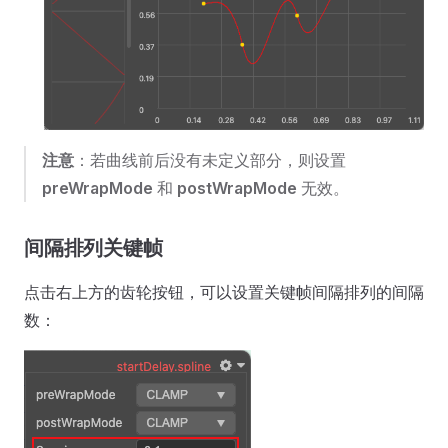
注意
：若曲线前后没有未定义部分，则设置
preWrapMode
和
postWrapMode
无效。
间隔排列关键帧
点击右上方的齿轮按钮，可以设置关键帧间隔排列的间隔
数：