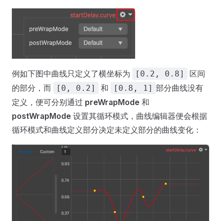
例如下图中曲线只定义了横坐标为
区间
[0.2, 0.8]
的部分，而
和
部分曲线没有
[0, 0.2]
[0.8, 1]
定义，便可分别通过
preWrapMode
和
postWrapMode
设置其循环模式，曲线编辑器便会根据
循环模式和曲线定义部分决定未定义部分的曲线变化：