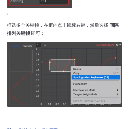
。
框选多个关键帧，在框内点击鼠标右键，然后选择
间隔
排列关键帧
即可：