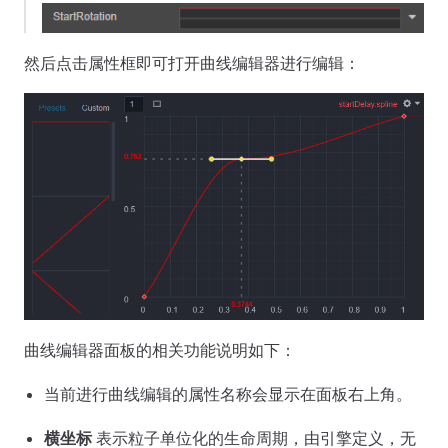
然后点击属性框即可打开曲线编辑器进行编辑：
曲线编辑器面板的相关功能说明如下：
当前进行曲线编辑的属性名称会显示在面板右上角。
横坐标
表示粒子单位化的生命周期，由引擎定义，无