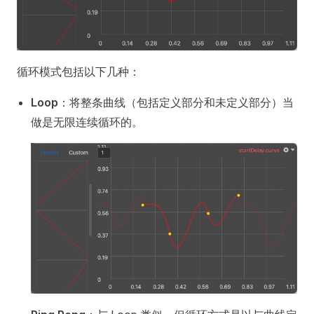
循环模式包括以下几种：
Loop
：将整条曲线（包括定义部分和未定义部分）当
做是无限连续循环的。