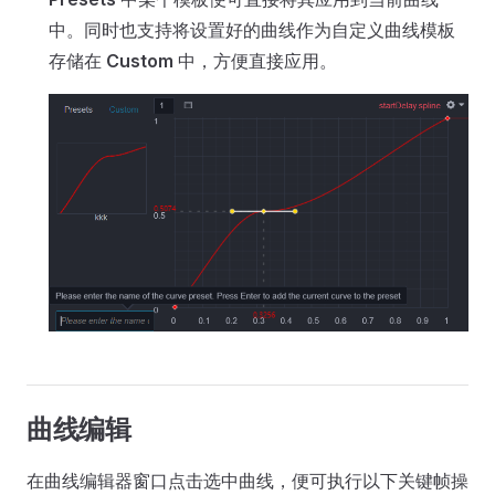
中。同时也支持将设置好的曲线作为自定义曲线模板
存储在
Custom
中，方便直接应用。
曲线编辑
在曲线编辑器窗口点击选中曲线，便可执行以下关键帧操