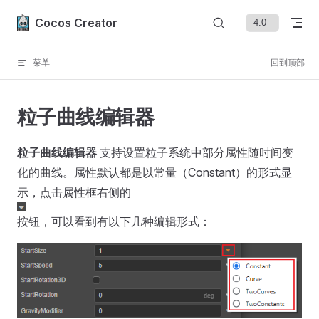
Skip to content
Cocos Creator
菜单
回到顶部
粒子曲线编辑器
粒子曲线编辑器
支持设置粒子系统中部分属性随时间变
化的曲线。属性默认都是以常量（Constant）的形式显
示，点击属性框右侧的
按钮，可以看到有以下几种编辑形式：