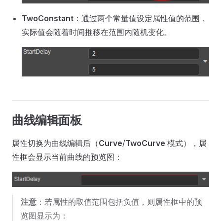
TwoConstant
：通过两个常量值设定属性值的范围，
实际值会随着时间推移在范围内随机变化。
曲线编辑面板
属性切换为曲线编辑后（
Curve
/
TwoCurve
模式），属
性框会显示当前曲线的预览图：
注意
：若属性的取值范围包括负值，则属性框中的预
览图显示为：