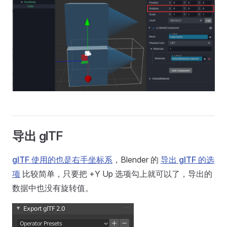
导出 glTF
glTF 使用的也是右手坐标系
，Blender 的
导出 glTF 的选
项
比较简单，只要把 +Y Up 选项勾上就可以了，导出的
数据中也没有旋转值。