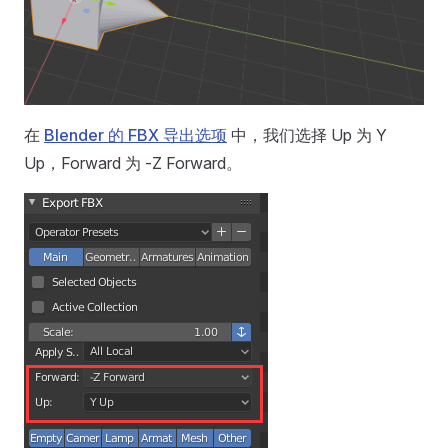
在
Blender 的 FBX 导出选项
中，我们选择 Up 为 Y
Up，Forward 为 -Z Forward。