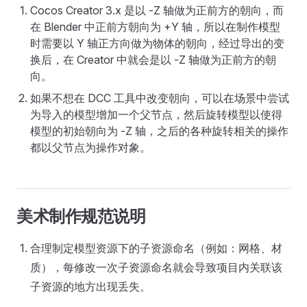
Cocos Creator 3.x 是以 -Z 轴做为正前方的朝向，而
在 Blender 中正前方朝向为 +Y 轴，所以在制作模型
时需要以 Y 轴正方向做为物体的朝向，经过导出的变
换后，在 Creator 中就会是以 -Z 轴做为正前方的朝
向。
如果不想在 DCC 工具中改变朝向，可以在场景中尝试
为导入的模型增加一个父节点，然后旋转模型以使得
模型的初始朝向为 -Z 轴，之后的各种旋转相关的操作
都以父节点为操作对象。
美术制作规范说明
合理制定模型资源下的子资源命名（例如：网格、材
质），每修改一次子资源命名就会导致项目内关联该
子资源的地方出现丢失。