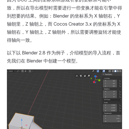
致，所以在导出模型时需要进行一些变换才能在引擎中得
到想要的结果。例如：Blender 的坐标系为 X 轴朝右，Y
轴朝里，Z 轴朝上，而 Cocos Creator 3.x 的坐标系为 X
轴朝右，Y 轴朝上，Z 轴朝外，所以需要调整旋转才能使
得轴向一致。
以下以 Blender 2.8 作为例子，介绍模型的导入流程，首
先我们在 Blender 中创建一个模型。