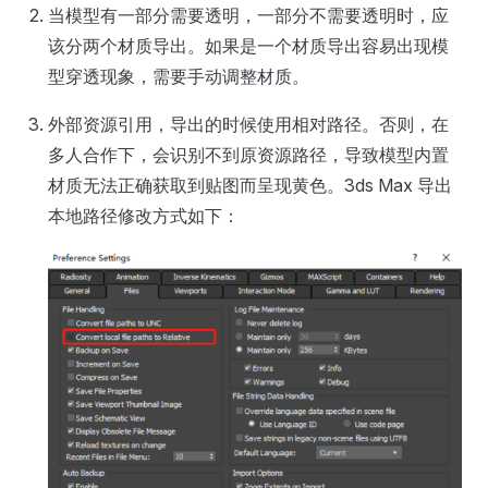
当模型有一部分需要透明，一部分不需要透明时，应
该分两个材质导出。如果是一个材质导出容易出现模
型穿透现象，需要手动调整材质。
外部资源引用，导出的时候使用相对路径。否则，在
多人合作下，会识别不到原资源路径，导致模型内置
材质无法正确获取到贴图而呈现黄色。3ds Max 导出
本地路径修改方式如下：