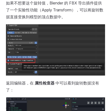
如果不想要这个旋转值，Blender 的 FBX 导出插件提供
了一个实验性功能（Apply Transform），可以将旋转数
据直接变换到模型的顶点数据中。
返回编辑器，在
属性检查器
中可以看到旋转数据没有
了：