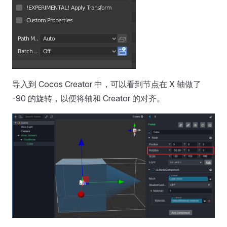
导入到 Cocos Creator 中，可以看到节点在 X 轴做了
-90 的旋转，以便将轴和 Creator 的对齐。