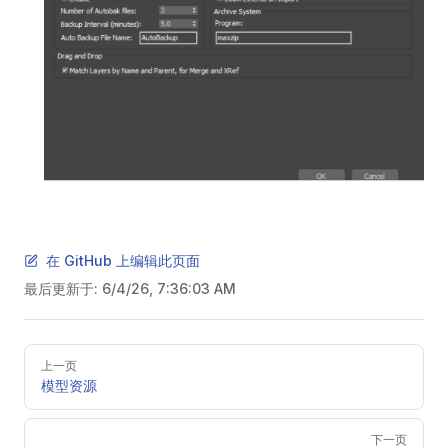
在 GitHub 上编辑此页面
最后更新于:
6/4/26, 7:36:03 AM
Pager
上一页
模型资源
下一页