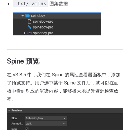
图集数据
.txt/.atlas
Spine 预览
在 v3.8.5 中，我们在 Spine 的属性查看器面板中，添加
了预览支持。用户选中某个 Spine 文件后，就可以在面
板中看到对应的渲染内容，能够极大地提升资源检查效
率。