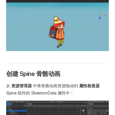
创建 Spine 骨骼动画
从
资源管理器
中将骨骼动画资源拖动到
属性检查器
Spine 组件的 SkeletonData 属性中：