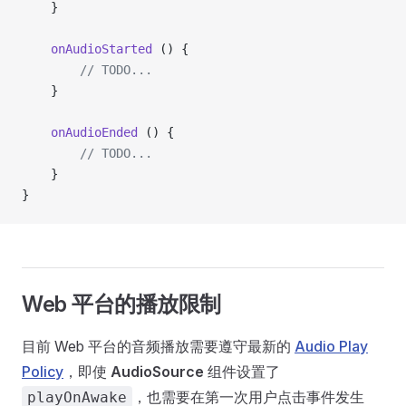
    }
    onAudioStarted
 () {
        // TODO...
    }
    onAudioEnded
 () {
        // TODO...
    }
}
Web 平台的播放限制
目前 Web 平台的音频播放需要遵守最新的
Audio Play
Policy
，即使
AudioSource
组件设置了
，也需要在第一次用户点击事件发生
playOnAwake