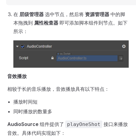
在
层级管理器
选中节点，然后将
资源管理器
中的脚
本拖拽到
属性检查器
即可添加脚本组件到节点。如下
所示：
音效播放
相较于长的音乐播放，音效播放具有以下特点：
播放时间短
同时播放的数量多
AudioSource
组件提供了
接口来播放
playOneShot
音效。具体代码实现如下：