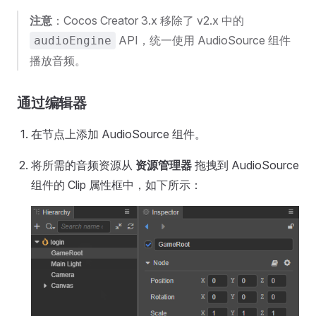
注意
：Cocos Creator 3.x 移除了 v2.x 中的
API，统一使用 AudioSource 组件
audioEngine
播放音频。
通过编辑器
在节点上添加 AudioSource 组件。
将所需的音频资源从
资源管理器
拖拽到 AudioSource
组件的 Clip 属性框中，如下所示：