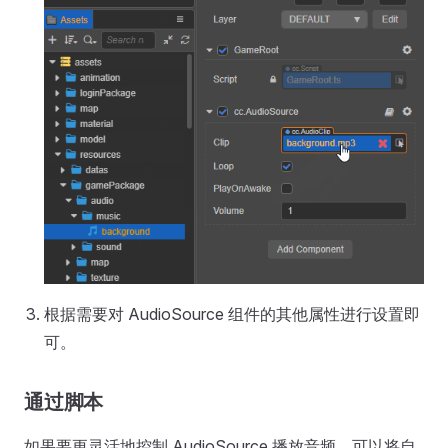
根据需要对 AudioSource 组件的其他属性进行设置即
可。
通过脚本
如果要更灵活地控制 AudioSource 播放音频，可以将自