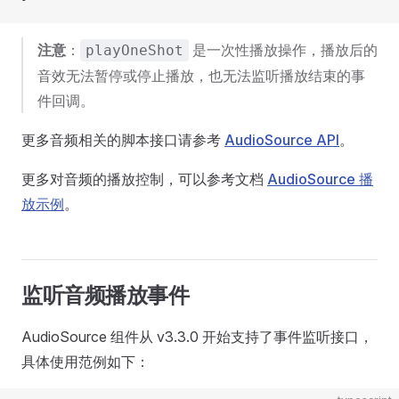
注意
：
是一次性播放操作，播放后的
playOneShot
音效无法暂停或停止播放，也无法监听播放结束的事
件回调。
更多音频相关的脚本接口请参考
AudioSource API
。
更多对音频的播放控制，可以参考文档
AudioSource 播
放示例
。
监听音频播放事件
AudioSource 组件从 v3.3.0 开始支持了事件监听接口，
具体使用范例如下：