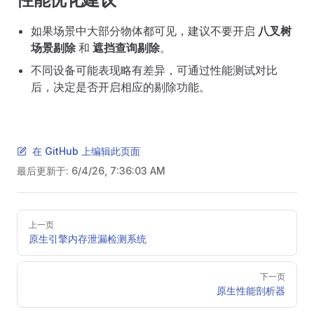
如果场景中大部分物体都可见，建议不要开启
八叉树
场景剔除
和
遮挡查询剔除
。
不同设备可能表现略有差异，可通过性能测试对比
后，决定是否开启相应的剔除功能。
在 GitHub 上编辑此页面
最后更新于:
6/4/26, 7:36:03 AM
Pager
上一页
原生引擎内存泄漏检测系统
下一页
原生性能剖析器