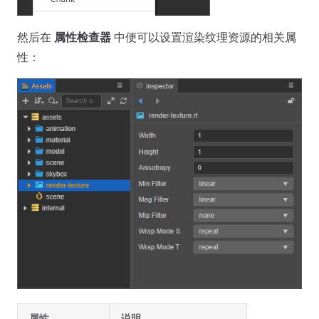
然后在
属性检查器
中便可以设置渲染纹理资源的相关属
性：
属性
说明