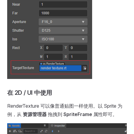
在 2D / UI 中使用
RenderTexture 可以像普通贴图一样使用。以 Sprite 为
例，从
资源管理器
拖拽到
SpriteFrame
属性即可。