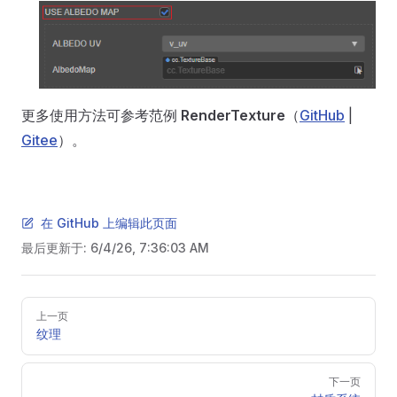
更多使用方法可参考范例
RenderTexture
（
GitHub
|
Gitee
）。
在 GitHub 上编辑此页面
最后更新于:
6/4/26, 7:36:03 AM
Pager
上一页
纹理
下一页