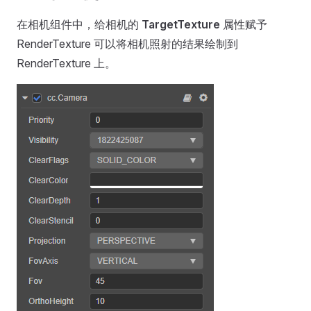
在相机组件中，给相机的
TargetTexture
属性赋予
RenderTexture 可以将相机照射的结果绘制到
RenderTexture 上。