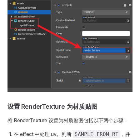
设置 RenderTexture 为材质贴图
将 RenderTexture 设置为材质贴图包括以下两个步骤：
在 effect 中处理 uv。判断
，并
SAMPLE_FROM_RT