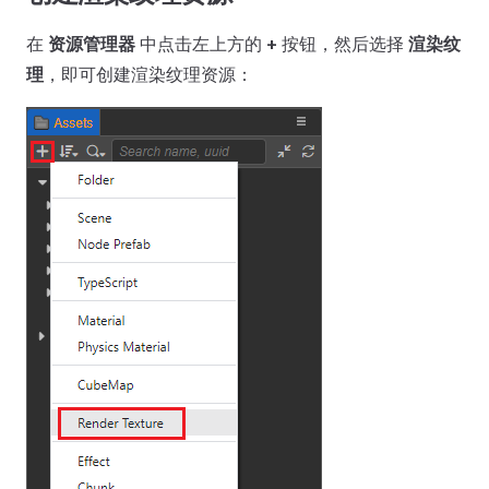
在
资源管理器
中点击左上方的
+
按钮，然后选择
渲染纹
理
，即可创建渲染纹理资源：