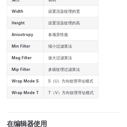
Width
设置渲染纹理的宽
Height
设置渲染纹理的高
Anisotropy
各项异性值
Min Filter
缩小过滤算法
Mag Filter
放大过滤算法
Mip Filter
多级纹理过滤算法
Wrap Mode S
S（U）方向纹理寻址模式
Wrap Mode T
T（V）方向纹理寻址模式
在编辑器使用