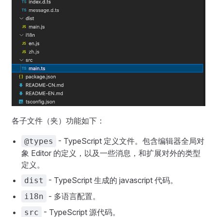
各子文件（夹）功能如下：
- TypeScript 定义文件。包含编辑器全局对
@types
象 Editor 的定义，以及一些消息，和扩展对外的类型
定义。
- TypeScript 生成的 javascript 代码。
dist
- 多语言配置。
i18n
- TypeScript 源代码。
src