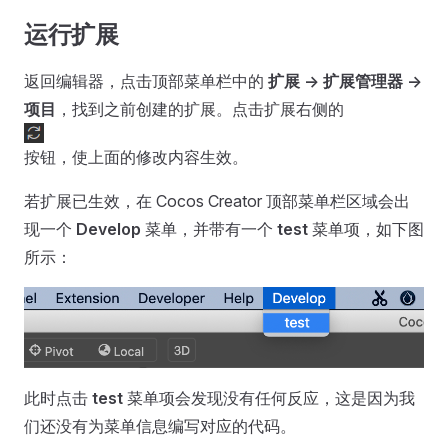
运行扩展
返回编辑器，点击顶部菜单栏中的
扩展 -> 扩展管理器 ->
项目
，找到之前创建的扩展。点击扩展右侧的
按钮，使上面的修改内容生效。
若扩展已生效，在 Cocos Creator 顶部菜单栏区域会出
现一个
Develop
菜单，并带有一个
test
菜单项，如下图
所示：
此时点击
test
菜单项会发现没有任何反应，这是因为我
们还没有为菜单信息编写对应的代码。