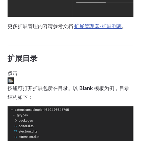
更多扩展管理内容请参考文档
扩展管理器-扩展列表
。
扩展目录
点击
按钮可打开扩展包所在目录。以
Blank
模板为例，目录
结构如下：