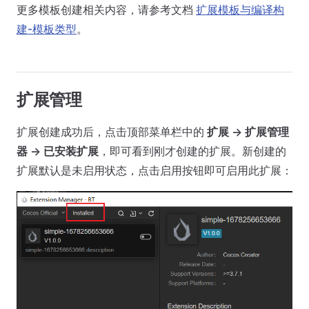
更多模板创建相关内容，请参考文档
扩展模板与编译构
建-模板类型
。
扩展管理
扩展创建成功后，点击顶部菜单栏中的
扩展 -> 扩展管理
器 -> 已安装扩展
，即可看到刚才创建的扩展。新创建的
扩展默认是未启用状态，点击启用按钮即可启用此扩展：