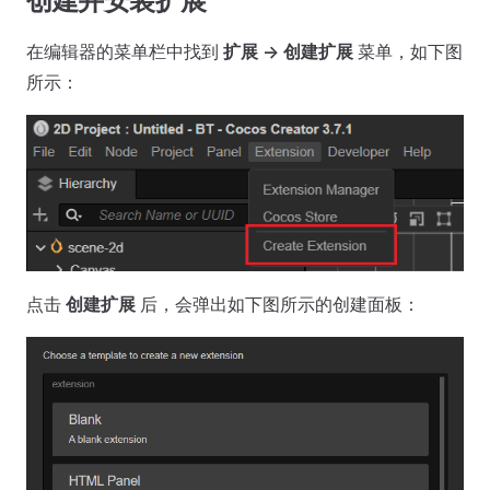
创建并安装扩展
在编辑器的菜单栏中找到
扩展 -> 创建扩展
菜单，如下图
所示：
点击
创建扩展
后，会弹出如下图所示的创建面板：