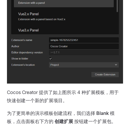
Cocos Creator 提供了如上图所示 4 种扩展模板，用于
快速创建一个新的扩展项目。
为了更简单的演示模板创建流程，我们选择
Blank
模
板，点击面板右下方的
创建扩展
按钮建一个扩展包。