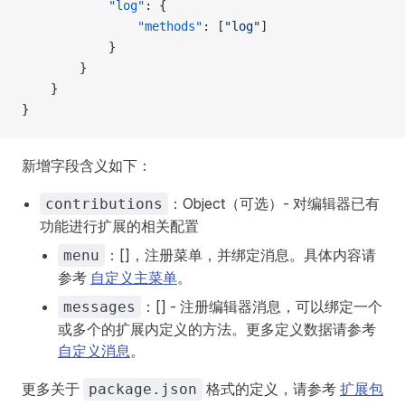
            "log"
: {
                "methods"
: [
"log"
]
            }
        }
    }
}
新增字段含义如下：
：Object（可选）- 对编辑器已有
contributions
功能进行扩展的相关配置
：[]，注册菜单，并绑定消息。具体内容请
menu
参考
自定义主菜单
。
：[] - 注册编辑器消息，可以绑定一个
messages
或多个的扩展内定义的方法。更多定义数据请参考
自定义消息
。
更多关于
格式的定义，请参考
扩展包
package.json