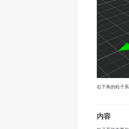
右下角的粒子
内容