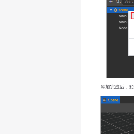
添加完成后，