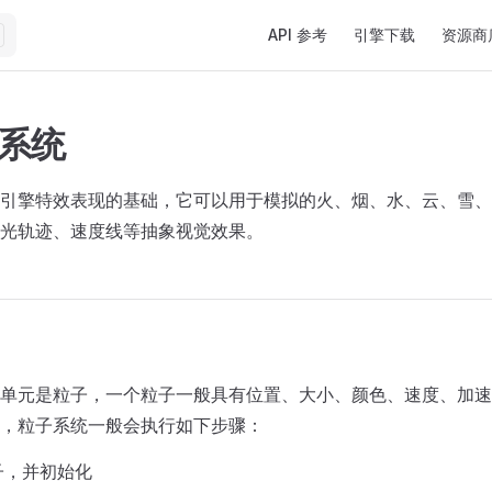
Main Navigation
API 参考
引擎下载
资源商
子系统
引擎特效表现的基础，它可以用于模拟的火、烟、水、云、雪、
光轨迹、速度线等抽象视觉效果。
单元是粒子，一个粒子一般具有位置、大小、颜色、速度、加速
，粒子系统一般会执行如下步骤：
子，并初始化