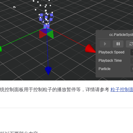
系统控制面板用于控制粒子的播放暂停等，详情请参考
粒子控制