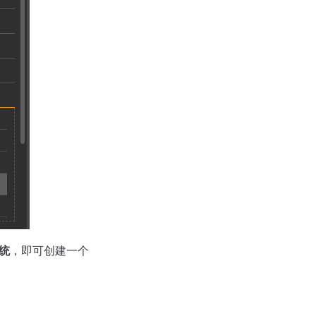
系统
，即可创建一个