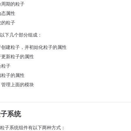
命周期的粒子
动态属性
效的粒子
以下几个部分组成：
于创建粒子，并初始化粒子的属性
于更新粒子的属性
染粒子
储粒子的属性
，管理上面的模块
粒子系统
粒子系统组件有以下两种方式：