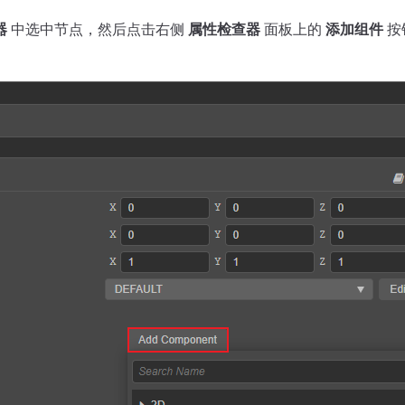
器
中选中节点，然后点击右侧
属性检查器
面板上的
添加组件
按