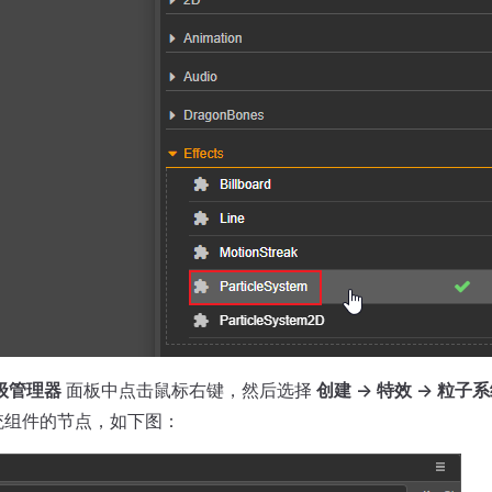
级管理器
面板中点击鼠标右键，然后选择
创建 -> 特效 -> 粒子
统组件的节点，如下图：