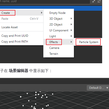
粒子在
场景编辑器
中显示如下：