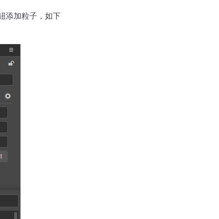
钮添加粒子，如下