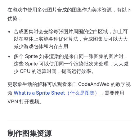
在游戏中使用多张图片合成的图集作为美术资源，有以下
优势：
合成图集时会去除每张图片周围的空白区域，加上可
以在整体上实施各种优化算法，合成图集后可以大大
减少游戏包体和内存占用
多个 Sprite 如果渲染的是来自同一张图集的图片时，
这些 Sprite 可以使用同一个渲染批次来处理，大大减
少 CPU 的运算时间，提高运行效率。
更形象生动的解释可以观看来自 CodeAndWeb 的教学视
频
What is a Sprite Sheet（什么是图集）
，需要使用
VPN 打开视频。
制作图集资源