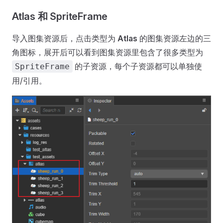
Atlas 和 SpriteFrame
导入图集资源后，点击类型为
Atlas
的图集资源左边的三
角图标，展开后可以看到图集资源里包含了很多类型为
的子资源，每个子资源都可以单独使
SpriteFrame
用/引用。