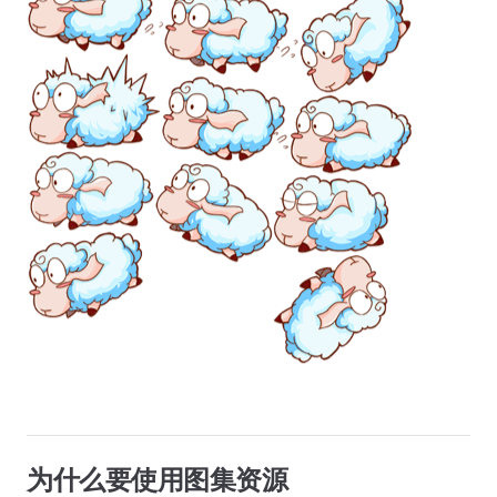
为什么要使用图集资源