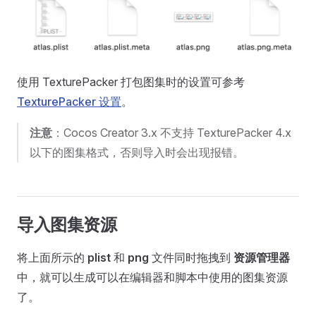
使用 TexturePacker 打包图集时的设置可参考
TexturePacker 设置
。
注意
：Cocos Creator 3.x 不支持 TexturePacker 4.x
以下的图集格式，否则导入时会出现报错。
导入图集资源
将上面所示的
plist
和
png
文件同时拖拽到
资源管理器
中，就可以生成可以在编辑器和脚本中使用的图集资源
了。