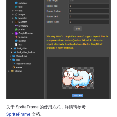
关于 SpriteFrame 的使用方式，详情请参考
SpriteFrame
文档。