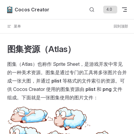
Skip to content
Cocos Creator
菜单
回到顶部
图集资源（Atlas）
图集（Atlas）也称作 Sprite Sheet，是游戏开发中常见
的一种美术资源。图集是通过专门的工具将多张图片合并
成一张大图，并通过
plist
等格式的文件索引的资源。可
供 Cocos Creator 使用的图集资源由
plist
和
png
文件
组成。下面就是一张图集使用的图片文件：