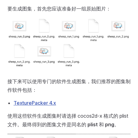
要生成图集，首先您应该准备好一组原始图片：
接下来可以使用专门的软件生成图集，我们推荐的图集制
作软件包括：
TexturePacker 4.x
使用这些软件生成图集时请选择 cocos2d-x 格式的 plist
文件。最终得到的图集文件是同名的
plist
和
png
。