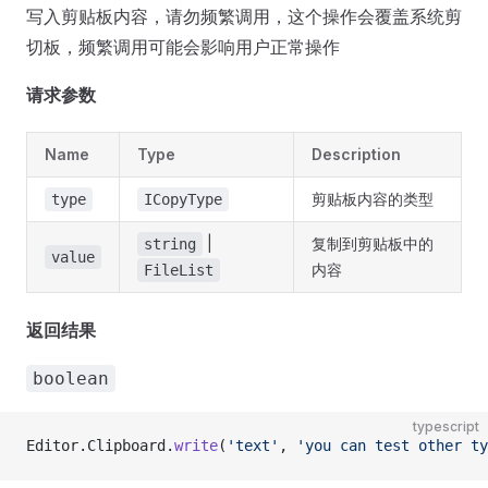
写入剪贴板内容，请勿频繁调用，这个操作会覆盖系统剪
切板，频繁调用可能会影响用户正常操作
请求参数
Name
Type
Description
剪贴板内容的类型
type
ICopyType
|
复制到剪贴板中的
string
value
内容
FileList
返回结果
boolean
typescript
Editor.Clipboard.
write
(
'text'
, 
'you can test other ty