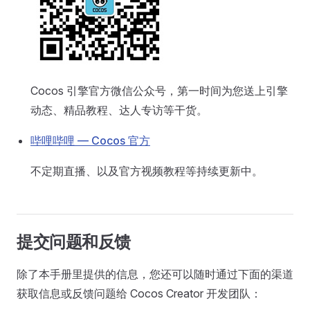
Cocos 引擎官方微信公众号，第一时间为您送上引擎
动态、精品教程、达人专访等干货。
哔哩哔哩 — Cocos 官方
不定期直播、以及官方视频教程等持续更新中。
提交问题和反馈
除了本手册里提供的信息，您还可以随时通过下面的渠道
获取信息或反馈问题给 Cocos Creator 开发团队：