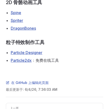
2D 骨骼动画工具
Spine
Spriter
DragonBones
粒子特效制作工具
Particle Designer
Particle2dx
：免费在线工具
在 GitHub 上编辑此页面
最后更新于:
6/4/26, 7:36:03 AM
Pager
上一页