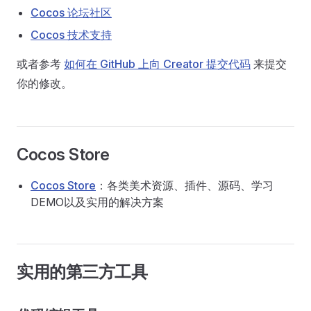
Cocos 论坛社区
Cocos 技术支持
或者参考
如何在 GitHub 上向 Creator 提交代码
来提交
你的修改。
Cocos Store
Cocos Store
：各类美术资源、插件、源码、学习
DEMO以及实用的解决方案
实用的第三方工具