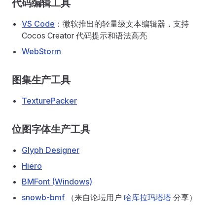
代码编辑工具
VS Code
：微软推出的轻量级文本编辑器，支持
Cocos Creator 代码提示和语法高亮
WebStorm
图集生产工具
TexturePacker
位图字体生产工具
Glyph Designer
Hiero
BMFont (Windows)
snowb-bmf
（来自论坛用户
哈库拉玛塔塔
分享）