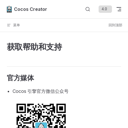
Skip to content
Cocos Creator
菜单
回到顶部
获取帮助和支持
官方媒体
Cocos 引擎官方微信公众号