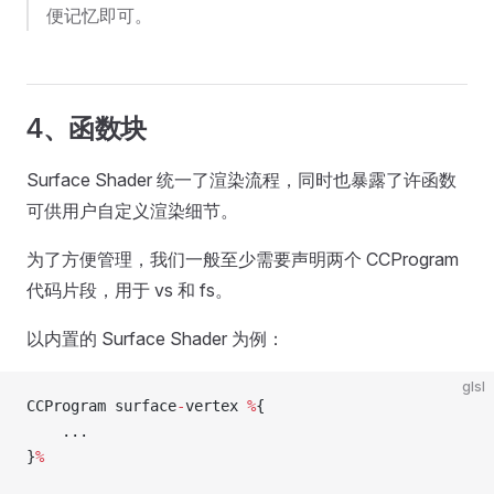
便记忆即可。
4、函数块
Surface Shader 统一了渲染流程，同时也暴露了许函数
可供用户自定义渲染细节。
为了方便管理，我们一般至少需要声明两个 CCProgram
代码片段，用于 vs 和 fs。
以内置的 Surface Shader 为例：
glsl
CCProgram surface
-
vertex 
%
{
    ...
}
%