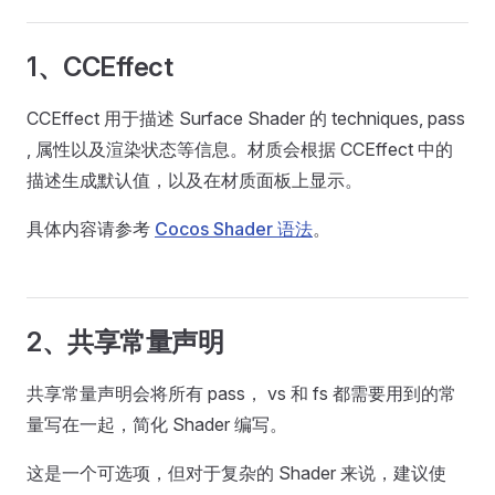
1、CCEffect
CCEffect 用于描述 Surface Shader 的 techniques, pass
, 属性以及渲染状态等信息。材质会根据 CCEffect 中的
描述生成默认值，以及在材质面板上显示。
具体内容请参考
Cocos Shader 语法
。
2、共享常量声明
共享常量声明会将所有 pass， vs 和 fs 都需要用到的常
量写在一起，简化 Shader 编写。
这是一个可选项，但对于复杂的 Shader 来说，建议使