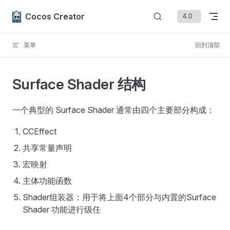
Skip to content
Cocos Creator
菜单
回到顶部
Surface Shader 结构
一个典型的 Surface Shader 通常由四个主要部分构成：
CCEffect
共享常量声明
宏映射
主体功能函数
Shader组装器：用于将上面4个部分与内置的Surface
Shader 功能进行级任