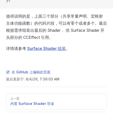
}
%
值得说明的是，上面三个部分（共享常量声明、宏映射
主体功能函数）的代码片段，可以有零个或者多个。最后
根据需求组装出最后的 Shader， 供 Surface Shader 开
头部分的 CCEffect 引用。
详情请参考
Surface Shader 组装
。
在 GitHub 上编辑此页面
最后更新于:
6/4/26, 7:36:03 AM
Pager
上一页
内置 Surface Shader 导读