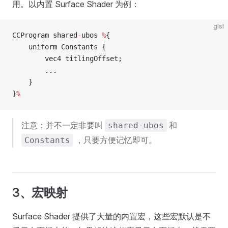
用。以内置 Surface Shader 为例：
glsl
CCProgram shared
-
ubos 
%
{
    uniform Constants {
        vec4 titlingOffset;
        ...
    }
}
%
注意：并不一定非要叫
和
shared-ubos
，只要方便记忆即可。
Constants
3、宏映射
Surface Shader 提供了大量的内置宏，这些宏默认是不