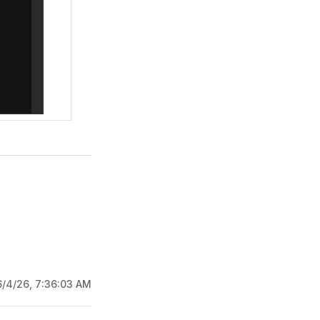
6/4/26, 7:36:03 AM