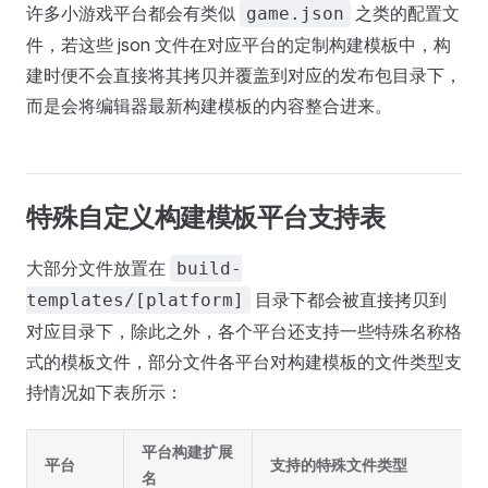
许多小游戏平台都会有类似
之类的配置文
game.json
件，若这些 json 文件在对应平台的定制构建模板中，构
建时便不会直接将其拷贝并覆盖到对应的发布包目录下，
而是会将编辑器最新构建模板的内容整合进来。
特殊自定义构建模板平台支持表
大部分文件放置在
build-
目录下都会被直接拷贝到
templates/[platform]
对应目录下，除此之外，各个平台还支持一些特殊名称格
式的模板文件，部分文件各平台对构建模板的文件类型支
持情况如下表所示：
平台构建扩展
平台
支持的特殊文件类型
名