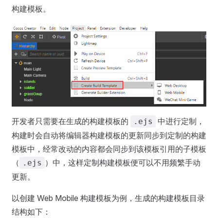
构建模板。
开发者只需要在生成的构建模板的
中进行定制，
.ejs
构建时会自动将编辑器构建模板的更新同步到定制的构建
模板中，经常改动的内容都会同步到该模板引用的子模板
（
）中，这样定制构建模板便可以不用频繁手动
.ejs
更新。
以创建 Web Mobile 构建模板为例，生成的构建模板目录
结构如下：