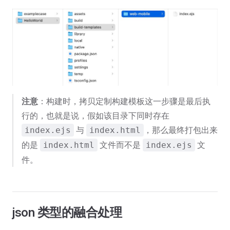
注意
：构建时，拷贝定制构建模板这一步骤是最后执
行的，也就是说，假如该目录下同时存在
与
，那么最终打包出来
index.ejs
index.html
的是
文件而不是
文
index.html
index.ejs
件。
json 类型的融合处理