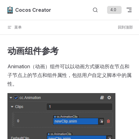
Skip to content
Cocos Creator
菜单
回到顶部
动画组件参考
Animation（动画）组件可以以动画方式驱动所在节点和
子节点上的节点和组件属性，包括用户自定义脚本中的属
性。