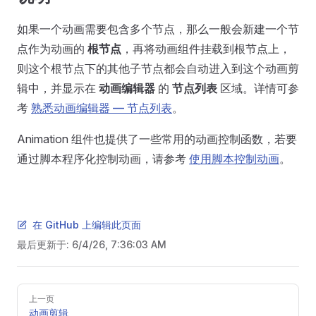
如果一个动画需要包含多个节点，那么一般会新建一个节
点作为动画的
根节点
，再将动画组件挂载到根节点上，
则这个根节点下的其他子节点都会自动进入到这个动画剪
辑中，并显示在
动画编辑器
的
节点列表
区域。详情可参
考
熟悉动画编辑器 — 节点列表
。
Animation 组件也提供了一些常用的动画控制函数，若要
通过脚本程序化控制动画，请参考
使用脚本控制动画
。
在 GitHub 上编辑此页面
最后更新于:
6/4/26, 7:36:03 AM
Pager
上一页
动画剪辑