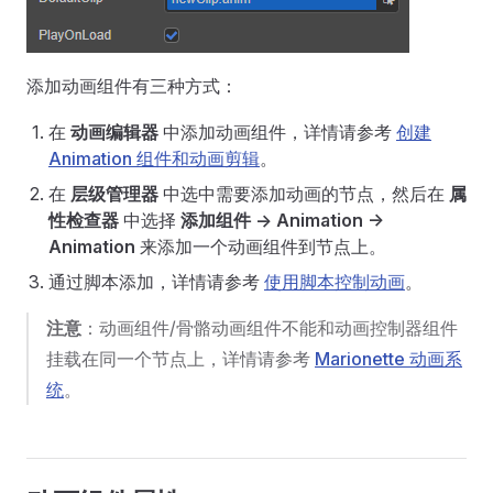
添加动画组件有三种方式：
在
动画编辑器
中添加动画组件，详情请参考
创建
Animation 组件和动画剪辑
。
在
层级管理器
中选中需要添加动画的节点，然后在
属
性检查器
中选择
添加组件 -> Animation ->
Animation
来添加一个动画组件到节点上。
通过脚本添加，详情请参考
使用脚本控制动画
。
注意
：动画组件/骨骼动画组件不能和动画控制器组件
挂载在同一个节点上，详情请参考
Marionette 动画系
统
。