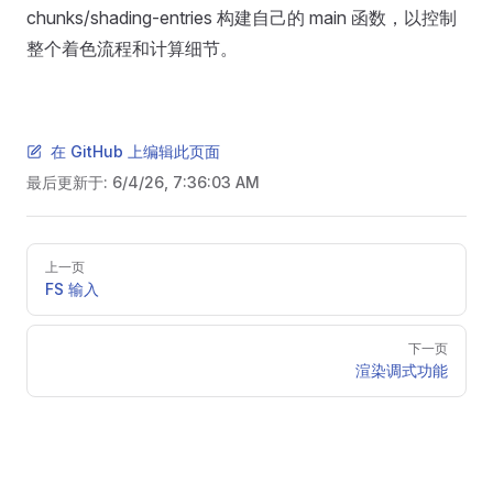
chunks/shading-entries 构建自己的 main 函数，以控制
整个着色流程和计算细节。
在 GitHub 上编辑此页面
最后更新于:
6/4/26, 7:36:03 AM
Pager
上一页
FS 输入
下一页
渲染调式功能