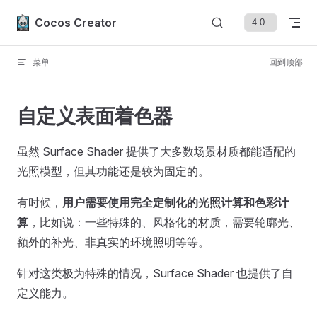
Skip to content
Cocos Creator
菜单
回到顶部
自定义表面着色器
虽然 Surface Shader 提供了大多数场景材质都能适配的
光照模型，但其功能还是较为固定的。
有时候，
用户需要使用完全定制化的光照计算和色彩计
算
，比如说：一些特殊的、风格化的材质，需要轮廓光、
额外的补光、非真实的环境照明等等。
针对这类极为特殊的情况，Surface Shader 也提供了自
定义能力。