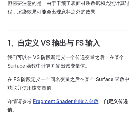
但需要注意的是，由于干预了表面材质数据和光照计算过
程，渲染效果可能会出现意料之外的效果。
1、自定义 VS 输出与 FS 输入
我们可以在 VS 阶段新定义一个传递变量之后，在某个
Surface 函数中计算并输出该变量值。
在 FS 阶段定义一个同名变量之后在某个 Surface 函数中
获取并使用该变量值。
详情请参考
Fragment Shader 的输入参数
：
自定义传递
值
。