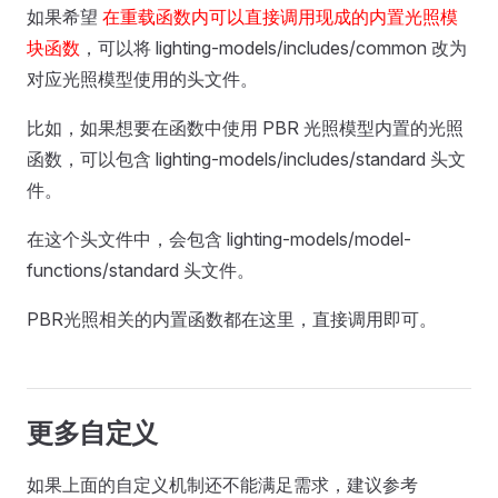
如果希望
在重载函数内可以直接调用现成的内置光照模
块函数
，可以将 lighting-models/includes/common 改为
对应光照模型使用的头文件。
比如，如果想要在函数中使用 PBR 光照模型内置的光照
函数，可以包含 lighting-models/includes/standard 头文
件。
在这个头文件中，会包含 lighting-models/model-
functions/standard 头文件。
PBR光照相关的内置函数都在这里，直接调用即可。
更多自定义
如果上面的自定义机制还不能满足需求，建议参考