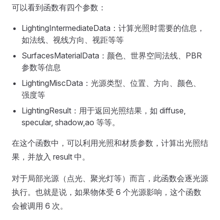
可以看到函数有四个参数：
LightingIntermediateData：计算光照时需要的信息，
如法线、视线方向、视距等等
SurfacesMaterialData：颜色、世界空间法线、PBR
参数等信息
LightingMiscData：光源类型、位置、方向、颜色、
强度等
LightingResult：用于返回光照结果，如 diffuse,
specular, shadow,ao 等等。
在这个函数中，可以利用光照和材质参数，计算出光照结
果，并放入 result 中。
对于局部光源（点光、聚光灯等）而言，此函数会逐光源
执行。也就是说，如果物体受 6 个光源影响，这个函数
会被调用 6 次。