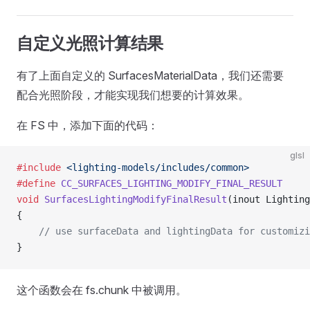
自定义光照计算结果
有了上面自定义的 SurfacesMaterialData，我们还需要
配合光照阶段，才能实现我们想要的计算效果。
在 FS 中，添加下面的代码：
glsl
#include
 <lighting-models/includes/common>
#define
 CC_SURFACES_LIGHTING_MODIFY_FINAL_RESULT
void
 SurfacesLightingModifyFinalResult
(inout Lightin
{
    // use surfaceData and lightingData for customizi
}
这个函数会在 fs.chunk 中被调用。