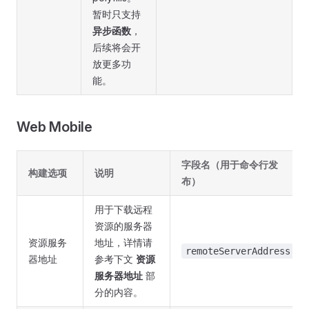
暂时只支持
异步函数
，
后续将会开
放更多功
能。
Web Mobile
字段名（用于命令行发
构建选项
说明
布）
用于下载远程
资源的服务器
资源服务
地址，详情请
remoteServerAddress
器地址
参考下文
资源
服务器地址
部
分的内容。