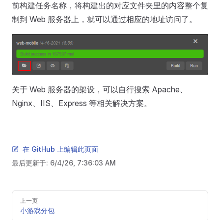
前构建任务名称，将构建出的对应文件夹里的内容整个复
制到 Web 服务器上，就可以通过相应的地址访问了。
关于 Web 服务器的架设，可以自行搜索 Apache、
Nginx、IIS、Express 等相关解决方案。
在 GitHub 上编辑此页面
最后更新于:
6/4/26, 7:36:03 AM
Pager
上一页
小游戏分包