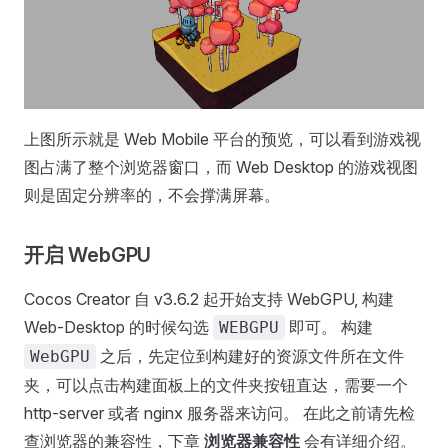
上图所示就是 Web Mobile 平台的预览，可以看到游戏视
图占满了整个浏览器窗口，而 Web Desktop 的游戏视图
则是固定分辨率的，不会撑满屏幕。
开启 WebGPU
Cocos Creator 自 v3.6.2 起开始支持 WebGPU, 构建
Web-Desktop 的时候勾选
即可。 构建
WEBGPU
之后，先定位到构建好的资源文件所在文件
WebGPU
夹，可以点击构建面板上的文件夹按钮直达，需要一个
http-server 或者 nginx 服务器来访问。 在此之前请先检
查浏览器的兼容性，下章
浏览器兼容性
会有详细介绍。