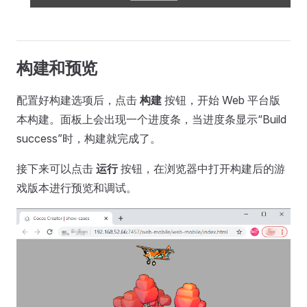
构建和预览
配置好构建选项后，点击
构建
按钮，开始 Web 平台版
本构建。面板上会出现一个进度条，当进度条显示“Build
success”时，构建就完成了。
接下来可以点击
运行
按钮，在浏览器中打开构建后的游
戏版本进行预览和调试。