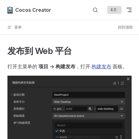
Skip to content
Cocos Creator
菜单
回到顶部
发布到 Web 平台
打开主菜单的
项目 -> 构建发布
，打开
构建发布
面板。