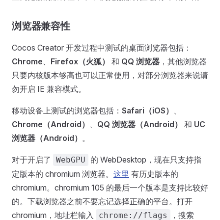
浏览器兼容性
Cocos Creator 开发过程中测试的桌面浏览器包括：
Chrome
、
Firefox（火狐）
和
QQ 浏览器
，其他浏览器
只要内核版本够高也可以正常使用，对部分浏览器来说请
勿开启 IE 兼容模式。
移动设备上测试的浏览器包括：
Safari（iOS）
、
Chrome（Android）
、
QQ 浏览器（Android）
和
UC
浏览器（Android）
。
对于开启了
的 WebDesktop，现在只支持指
WebGPU
定版本的 chromium 浏览器。
这里
有历史版本的
chromium。chromium 105 的最后一个版本是支持比较好
的。下载浏览器之前不要忘记选择正确的平台。打开
chromium，地址栏输入
，搜索
chrome://flags