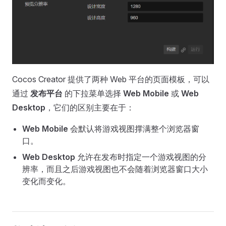
Cocos Creator 提供了两种 Web 平台的页面模板，可以
通过
发布平台
的下拉菜单选择
Web Mobile
或
Web
Desktop
，它们的区别主要在于：
Web Mobile
会默认将游戏视图撑满整个浏览器窗
口。
Web Desktop
允许在发布时指定一个游戏视图的分
辨率，而且之后游戏视图也不会随着浏览器窗口大小
变化而变化。