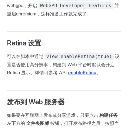
webgpu，开启
并
WebGPU Developer Features
重启chromium，这样准备工作就完成了。
Retina 设置
可以在脚本中通过
设
view.enableRetina(true)
置是否使用高分辨率，构建到 Web 平台时默认会开启
Retina 显示。详情可参考 API
enableRetina
。
发布到 Web 服务器
如果要在互联网上发布或分享游戏，只要点击
构建任务
左下方的
文件夹图标
按钮，打开发布路径之后，按照当