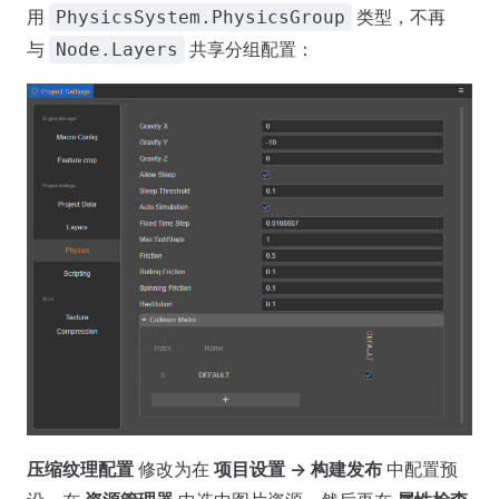
用
类型，不再
PhysicsSystem.PhysicsGroup
与
共享分组配置：
Node.Layers
压缩纹理配置
修改为在
项目设置 -> 构建发布
中配置预