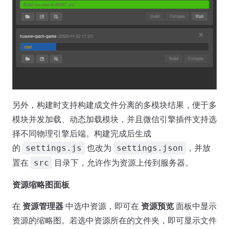
另外，构建时支持构建成文件分离的多模块结果，便于多
模块并发加载、动态加载模块，并且微信引擎插件支持选
择不同物理引擎后端。构建完成后生成
的
也改为
，并放
settings.js
settings.json
置在
目录下，允许作为资源上传到服务器。
src
资源缩略图面板
在
资源管理器
中选中资源，即可在
资源预览
面板中显示
资源的缩略图。若选中资源所在的文件夹，即可显示文件