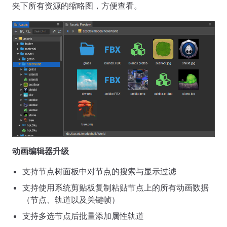
夹下所有资源的缩略图，方便查看。
动画编辑器升级
支持节点树面板中对节点的搜索与显示过滤
支持使用系统剪贴板复制粘贴节点上的所有动画数据
（节点、轨道以及关键帧）
支持多选节点后批量添加属性轨道