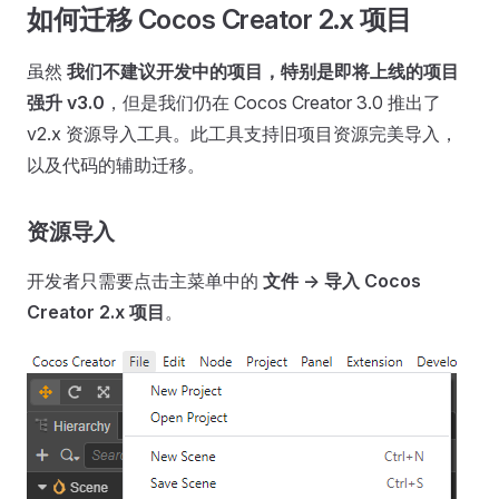
如何迁移 Cocos Creator 2.x 项目
虽然
我们不建议开发中的项目，特别是即将上线的项目
强升 v3.0
，但是我们仍在 Cocos Creator 3.0 推出了
v2.x 资源导入工具。此工具支持旧项目资源完美导入，
以及代码的辅助迁移。
资源导入
开发者只需要点击主菜单中的
文件 -> 导入 Cocos
Creator 2.x 项目
。