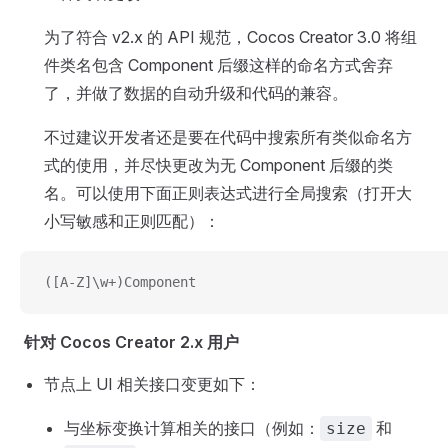
为了符合 v2.x 的 API 规范，Cocos Creator 3.0 将组
件类名包含 Component 后缀这样的命名方式舍弃
了，并做了数据的自动升级和代码的兼容。
不过建议开发者还是要在代码中搜索所有类似命名方
式的使用，并尽快更改为无 Component 后缀的类
名。可以使用下面正则表达式进行全局搜索（打开大
小写敏感和正则匹配）：
([A-Z]\w+)Component
针对 Cocos Creator 2.x 用户
节点上 UI 相关接口变更如下：
与坐标变换计算相关的接口（例如：
和
size