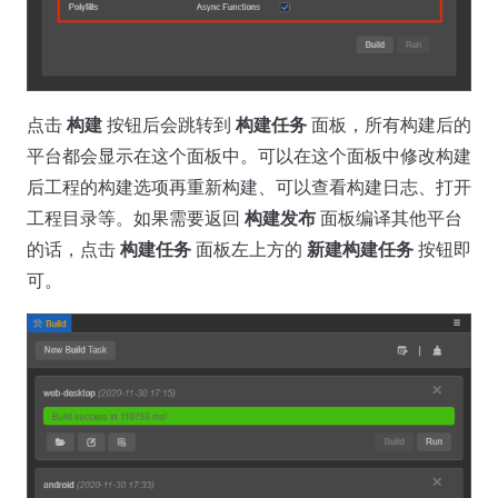
点击
构建
按钮后会跳转到
构建任务
面板，所有构建后的
平台都会显示在这个面板中。可以在这个面板中修改构建
后工程的构建选项再重新构建、可以查看构建日志、打开
工程目录等。如果需要返回
构建发布
面板编译其他平台
的话，点击
构建任务
面板左上方的
新建构建任务
按钮即
可。