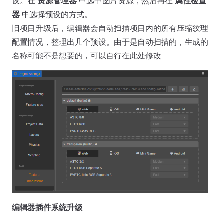
设。在
资源管理器
中选中图片资源，然后再在
属性检查
器
中选择预设的方式。
旧项目升级后，编辑器会自动扫描项目内的所有压缩纹理
配置情况，整理出几个预设。由于是自动扫描的，生成的
名称可能不是想要的，可以自行在此处修改：
编辑器插件系统升级