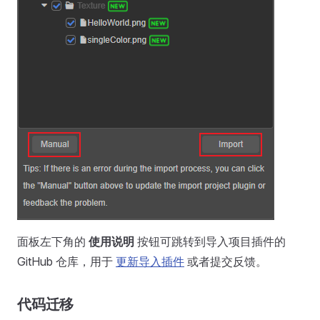
面板左下角的
使用说明
按钮可跳转到导入项目插件的
GitHub 仓库，用于
更新导入插件
或者提交反馈。
代码迁移