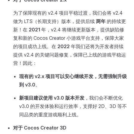
为了保障现有的 v2.4 项目平稳过渡，我们会将 v2.4
做为 LTS（长期支持）版本，提供后续
两年
的持续更
新！在
2021
年，v2.4 将继续更新版本，提供缺陷修
复和新的 Cocos Creator 小游戏平台支持，保障大家
的项目成功上线。在
2022
年我们还将为开发者持续
提供 v2.4 的关键问题修复，保障已上线的游戏平稳运
营！因此：
现有的 v2.x 项目可以安心继续开发，无需强制升级
到 v3.0
。
新项目建议使用 v3.0 版本开发
，我们会不断优化
v3.0 的开发体验和运行效率，支撑好 2D、3D 等不
同品类的重度游戏顺利上线。
对于 Cocos Creator 3D