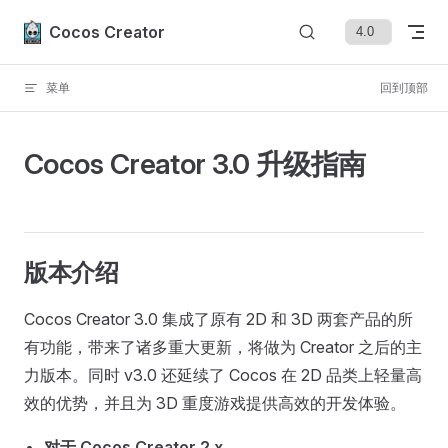
Skip to content
Cocos Creator
菜单
回到顶部
Cocos Creator 3.0 升级指南
版本介绍
Cocos Creator 3.0 集成了原有 2D 和 3D 两套产品的所
有功能，带来了诸多重大更新，将做为 Creator 之后的主
力版本。同时 v3.0 还延续了 Cocos 在 2D 品类上轻量高
效的优势，并且为 3D 重度游戏提供高效的开发体验。
对于 Cocos Creator 2.x