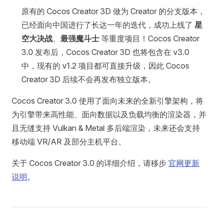
原有的 Cocos Creator 3D 做为 Creator 的分支版本，
已经面向中国进行了长达一年的迭代，成功上线了
星
空大决战
、
最强魔斗士
等重度项目！Cocos Creator
3.0 发布后，Cocos Creator 3D 也将包含在 v3.0
中，现有的 v1.2 项目都可直接升级，因此 Cocos
Creator 3D 后续不会再发布独立版本。
Cocos Creator 3.0 使用了面向未来的全新引擎架构，将
为引擎带来高性能、面向数据以及负载均衡的渲染器，并
且无缝支持 Vulkan & Metal 多后端渲染，未来还会支持
移动端 VR/AR 及部分主机平台。
关于 Cocos Creator 3.0 的详细介绍，请移步
官网更新
说明
。