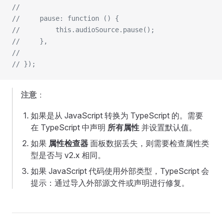
// 
//     pause: function () {
//         this.audioSource.pause();
//     },
// 
// });
注意
：
如果是从 JavaScript 转换为 TypeScript 的。需要
在 TypeScript 中声明
所有属性
并设置默认值。
如果
属性检查器
面板数据丢失，则需要检查属性类
型是否与 v2.x 相同。
如果 JavaScript 代码使用外部类型，TypeScript 会
提示：通过导入外部源文件或声明进行修复。