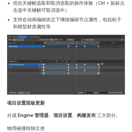
优化关键帧选取和取消选取的操作体验（Ctrl + 鼠标点
击选中关键帧可取消选中）
支持在动画编辑状态下继续编辑节点属性，包括粒子
和模型材质属性等
项目设置面板更新
分成
Engine 管理器
、
项目设置
、
构建发布
三大部分。
物理碰撞组独立使