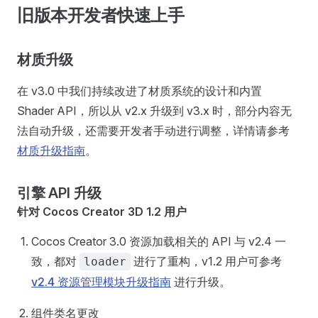
旧版本开发者快速上手
材质升级
在 v3.0 中我们持续改进了材质系统的设计和内置
Shader API，所以从 v2.x 升级到 v3.x 时，部分内容无
法自动升级，还需要开发者手动进行调整，详情请参考
材质升级指南
。
引擎 API 升级
针对 Cocos Creator 3D 1.2 用户
Cocos Creator 3.0 资源加载相关的 API 与 v2.4 一
致，都对
进行了重构，v1.2 用户可参考
loader
v2.4 资源管理模块升级指南
进行升级。
组件类名更改