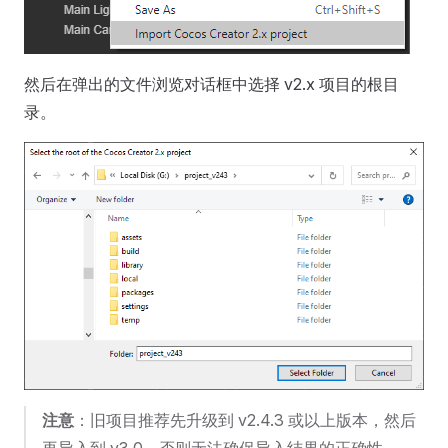
然后在弹出的文件浏览对话框中选择 v2.x 项目的根目
录。
注意
：旧项目推荐先升级到 v2.4.3 或以上版本，然后