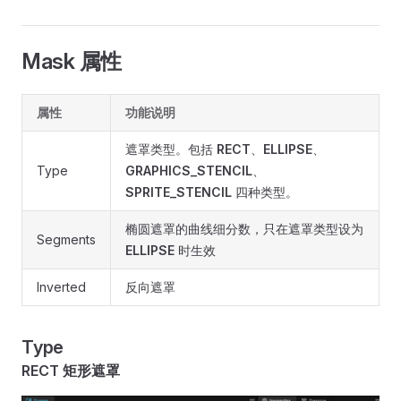
Mask 属性
属性
功能说明
遮罩类型。包括
RECT
、
ELLIPSE
、
Type
GRAPHICS_STENCIL
、
SPRITE_STENCIL
四种类型。
椭圆遮罩的曲线细分数，只在遮罩类型设为
Segments
ELLIPSE
时生效
Inverted
反向遮罩
Type
RECT 矩形遮罩