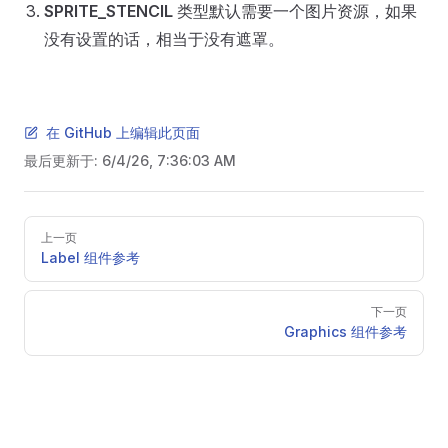
SPRITE_STENCIL
类型默认需要一个图片资源，如果
没有设置的话，相当于没有遮罩。
在 GitHub 上编辑此页面
最后更新于:
6/4/26, 7:36:03 AM
Pager
上一页
Label 组件参考
下一页
Graphics 组件参考